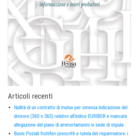
Articoli recenti
Nullità di un contratto di mutuo per omessa indicazione del
divisore (360 o 365) relativo all’indice EURIBOR e mancata
allegazione del piano di ammortamento in sede di stipula
Buoni Postali fruttiferi prescritti e tutela del risparmiatore: i