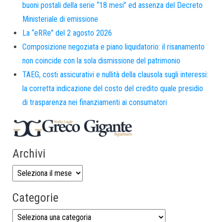
buoni postali della serie “18 mesi” ed assenza del Decreto
Ministeriale di emissione
La “eRRe” del 2 agosto 2026
Composizione negoziata e piano liquidatorio: il risanamento
non coincide con la sola dismissione del patrimonio
TAEG, costi assicurativi e nullità della clausola sugli interessi:
la corretta indicazione del costo del credito quale presidio
di trasparenza nei finanziamenti ai consumatori
Archivi
Categorie