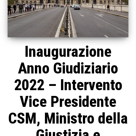
Inaugurazione
Anno Giudiziario
2022 – Intervento
Vice Presidente
CSM, Ministro della
Giustizia e