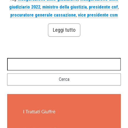
giudiziario 2022
,
ministro della giustizia
,
presidente cnf
,
procuratore generale cassazione
,
vice presidente csm
Leggi tutto