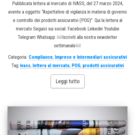
Pubblicata lettera al mercato di IVASS, del 27 marzo 2024,
avente a oggetto “Aspettative di vigilanza in materia di governo
e controllo dei prodotti assicurativi (POG)”. Qui la lettera al
mercato Seguici sui social: Facebook Linkedin Youtube
Telegram Whatsapp
Iscriviti alla nostra newsletter
settimanale
Categoria:
Compliance
,
Imprese e Intermediari assicurativi
Tag
ivass
,
lettera al mercato
,
POG
,
prodotti assicurativi
Leggi tutto