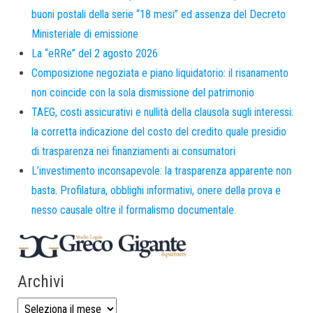
buoni postali della serie “18 mesi” ed assenza del Decreto
Ministeriale di emissione
La “eRRe” del 2 agosto 2026
Composizione negoziata e piano liquidatorio: il risanamento
non coincide con la sola dismissione del patrimonio
TAEG, costi assicurativi e nullità della clausola sugli interessi:
la corretta indicazione del costo del credito quale presidio
di trasparenza nei finanziamenti ai consumatori
L’investimento inconsapevole: la trasparenza apparente non
basta. Profilatura, obblighi informativi, onere della prova e
nesso causale oltre il formalismo documentale.
Archivi