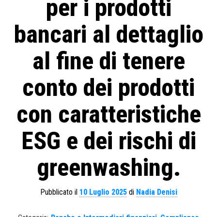
per i prodotti
bancari al dettaglio
al fine di tenere
conto dei prodotti
con caratteristiche
ESG e dei rischi di
greenwashing.
Pubblicato il
10 Luglio 2025
di
Nadia Denisi