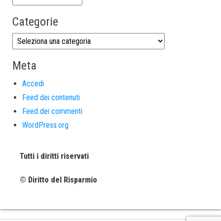
Categorie
Meta
Accedi
Feed dei contenuti
Feed dei commenti
WordPress.org
Tutti i diritti riservati
© Diritto del Risparmio