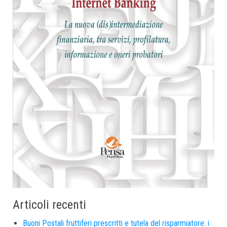
Articoli recenti
Buoni Postali fruttiferi prescritti e tutela del risparmiatore: i