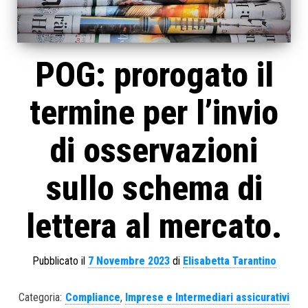
POG: prorogato il
termine per l’invio
di osservazioni
sullo schema di
lettera al mercato.
Pubblicato il
7 Novembre 2023
di
Elisabetta Tarantino
Categoria:
Compliance
,
Imprese e Intermediari assicurativi