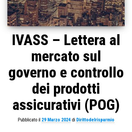
IVASS – Lettera al
mercato sul
governo e controllo
dei prodotti
assicurativi (POG)
Pubblicato il
29 Marzo 2024
di
Dirittodelrisparmio