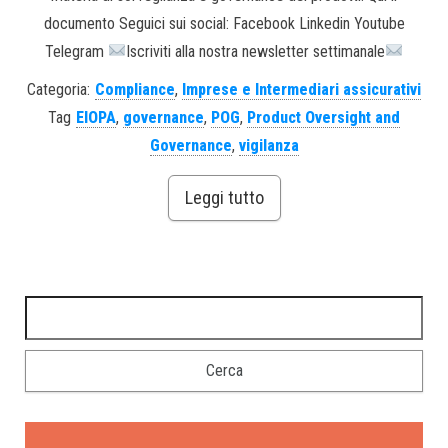
documento Seguici sui social: Facebook Linkedin Youtube
Telegram
Iscriviti alla nostra newsletter settimanale
Categoria:
Compliance
,
Imprese e Intermediari assicurativi
Tag
EIOPA
,
governance
,
POG
,
Product Oversight and
Governance
,
vigilanza
Leggi tutto