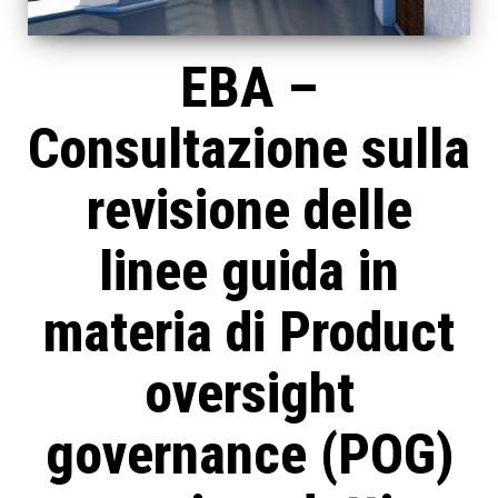
EBA –
Consultazione sulla
revisione delle
linee guida in
materia di Product
oversight
governance (POG)