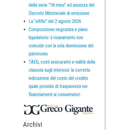
della serie “18 mesi” ed assenza del
Decreto Ministeriale di emissione
La “eRRe” del 2 agosto 2026
Composizione negoziata e piano
liquidatorio: il risanamento non
coincide con la sola dismissione del
patrimonio
TAEG, costi assicurativi e nullità della
clausola sugli interessi: la corretta
indicazione del costo del credito
quale presidio di trasparenza nei
finanziamenti ai consumatori
Archivi