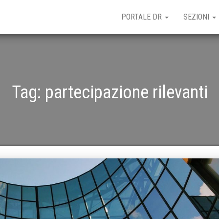
PORTALE DR
SEZIONI
Tag:
partecipazione rilevanti