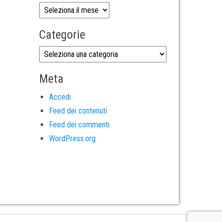
Categorie
Meta
Accedi
Feed dei contenuti
Feed dei commenti
WordPress.org