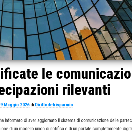
ficate le comunicazio
ecipazioni rilevanti
29 Maggio 2026
di
Dirittodelrisparmio
informato di aver aggiornato il sistema di comunicazione delle partec
uzione di un modello unico di notifica e di un portale completamente digit