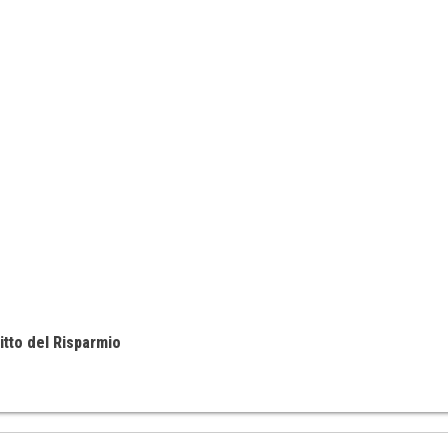
itto del Risparmio