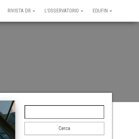
RIVISTA DR
L’OSSERVATORIO
EDUFIN