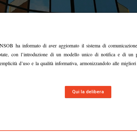
SOB ha informato di aver aggiornato il sistema di comunicazione
otate, con l’introduzione di un modello unico di notifica e di un p
emplicità d’uso e la qualità informativa,
armonizzandolo alle migliori 
Qui la delibera