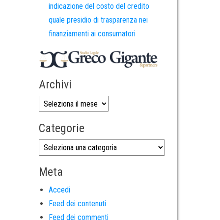
indicazione del costo del credito
quale presidio di trasparenza nei
finanziamenti ai consumatori
Archivi
Categorie
Meta
Accedi
Feed dei contenuti
Feed dei commenti