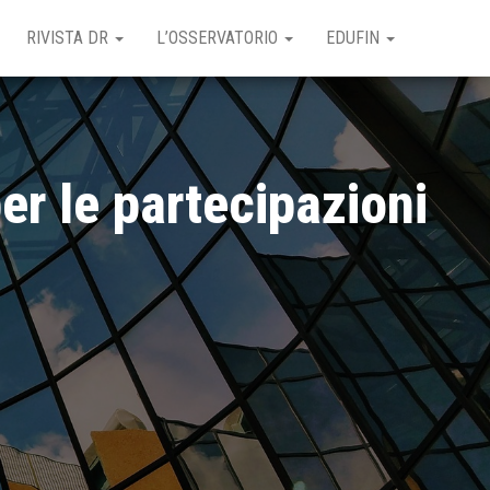
RIVISTA DR
L’OSSERVATORIO
EDUFIN
r le partecipazioni