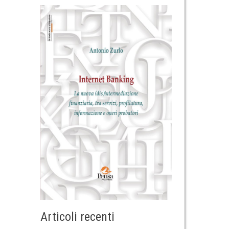
Articoli recenti