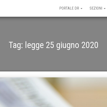
PORTALE DR
SEZIONI
Tag:
legge 25 giugno 2020