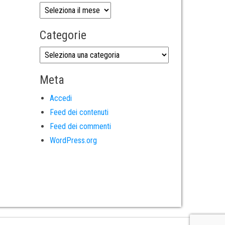
Categorie
Meta
Accedi
Feed dei contenuti
Feed dei commenti
WordPress.org