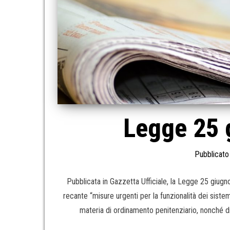
Legge 25 
Pubblicato 
Pubblicata in Gazzetta Ufficiale, la Legge 25 giugno
recante “misure urgenti per la funzionalità dei sistem
materia di ordinamento penitenziario, nonché dis