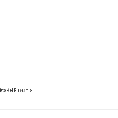
itto del Risparmio