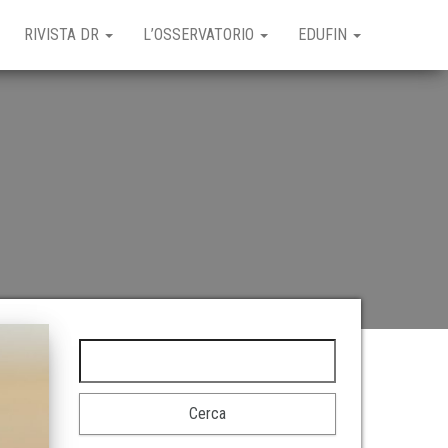
RIVISTA DR
L’OSSERVATORIO
EDUFIN