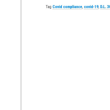
Tag
Covid compliance
,
covid-19
,
D.L. 3