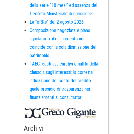
della serie “18 mesi” ed assenza del
Decreto Ministeriale di emissione
La “eRRe” del 2 agosto 2026
Composizione negoziata e piano
liquidatorio: il risanamento non
coincide con la sola dismissione del
patrimonio
TAEG, costi assicurativi e nullità della
clausola sugli interessi: la corretta
indicazione del costo del credito
quale presidio di trasparenza nei
finanziamenti ai consumatori
Archivi