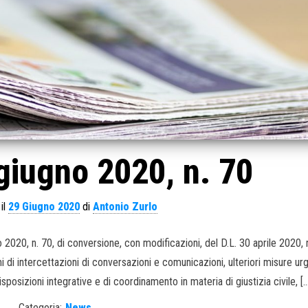
giugno 2020, n. 70
il
29 Giugno 2020
di
Antonio Zurlo
 2020, n. 70, di conversione, con modificazioni, del D.L. 30 aprile 2020, 
i di intercettazioni di conversazioni e comunicazioni, ulteriori misure urg
posizioni integrative e di coordinamento in materia di giustizia civile, […
Categoria:
News