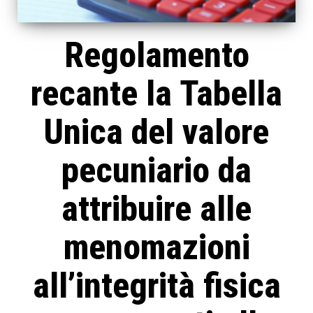
Regolamento
recante la Tabella
Unica del valore
pecuniario da
attribuire alle
menomazioni
all’integrità fisica