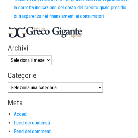
la corretta indicazione del costo del credito quale presidio
di trasparenza nei finanziamenti ai consumatori
Archivi
Categorie
Meta
Accedi
Feed dei contenuti
Feed dei commenti