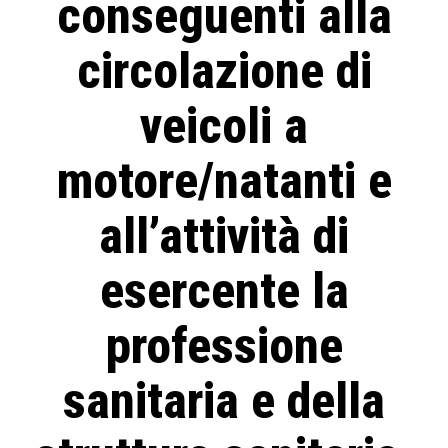
conseguenti alla
circolazione di
veicoli a
motore/natanti e
all’attività di
esercente la
professione
sanitaria e della