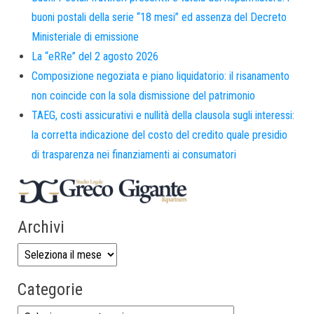
buoni postali della serie “18 mesi” ed assenza del Decreto
Ministeriale di emissione
La “eRRe” del 2 agosto 2026
Composizione negoziata e piano liquidatorio: il risanamento
non coincide con la sola dismissione del patrimonio
TAEG, costi assicurativi e nullità della clausola sugli interessi:
la corretta indicazione del costo del credito quale presidio
di trasparenza nei finanziamenti ai consumatori
Archivi
Categorie