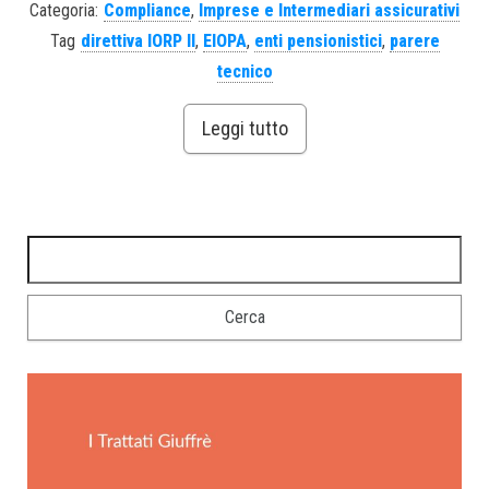
Categoria:
Compliance
,
Imprese e Intermediari assicurativi
Tag
direttiva IORP II
,
EIOPA
,
enti pensionistici
,
parere
tecnico
Leggi tutto