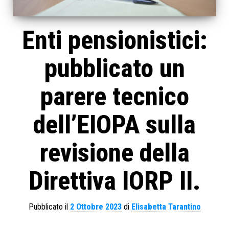
Enti pensionistici:
pubblicato un
parere tecnico
dell’EIOPA sulla
revisione della
Direttiva IORP II.
Pubblicato il
2 Ottobre 2023
di
Elisabetta Tarantino