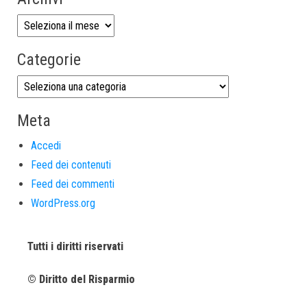
Categorie
Meta
Accedi
Feed dei contenuti
Feed dei commenti
WordPress.org
Tutti i diritti riservati
© Diritto del Risparmio