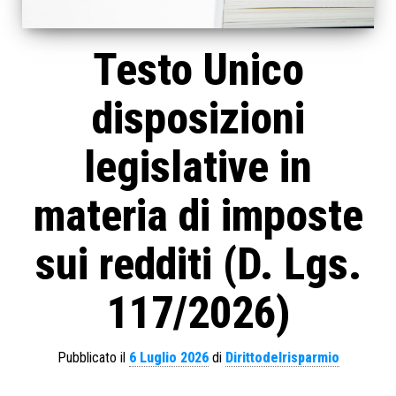
Testo Unico
disposizioni
legislative in
materia di imposte
sui redditi (D. Lgs.
117/2026)
Pubblicato il
6 Luglio 2026
di
Dirittodelrisparmio