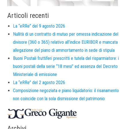
Articoli recenti
La “eRRe” del 9 agosto 2026
Nullità di un contratto di mutuo per omessa indicazione del
divisore (360 o 365) relativo all’indice EURIBOR e mancata
allegazione del piano di ammortamento in sede di stipula
Buoni Postali fruttiferi prescritti e tutela del risparmiatore: i
buoni postali della serie “18 mesi” ed assenza del Decreto
Ministeriale di emissione
La “eRRe” del 2 agosto 2026
Composizione negoziata e piano liquidatorio: il risanamento
non coincide con la sola dismissione del patrimonio
Archivi