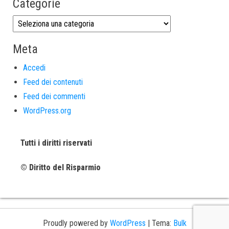
Categorie
Meta
Accedi
Feed dei contenuti
Feed dei commenti
WordPress.org
Tutti i diritti riservati
© Diritto del Risparmio
Proudly powered by
WordPress
|
Tema:
Bulk