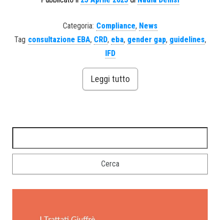
Categoria:
Compliance
,
News
Tag
consultazione EBA
,
CRD
,
eba
,
gender gap
,
guidelines
,
IFD
Leggi tutto