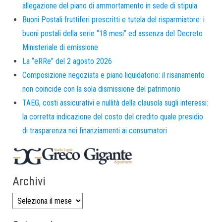
allegazione del piano di ammortamento in sede di stipula
Buoni Postali fruttiferi prescritti e tutela del risparmiatore: i
buoni postali della serie “18 mesi” ed assenza del Decreto
Ministeriale di emissione
La “eRRe” del 2 agosto 2026
Composizione negoziata e piano liquidatorio: il risanamento
non coincide con la sola dismissione del patrimonio
TAEG, costi assicurativi e nullità della clausola sugli interessi:
la corretta indicazione del costo del credito quale presidio
di trasparenza nei finanziamenti ai consumatori
Archivi