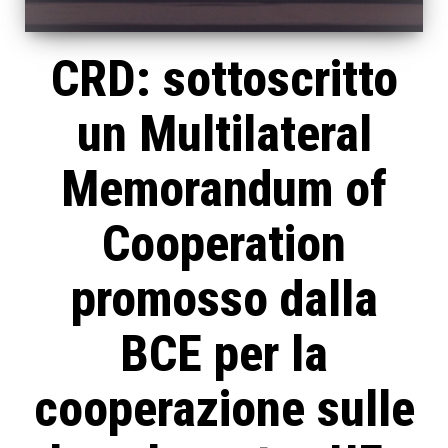
CRD: sottoscritto
un Multilateral
Memorandum of
Cooperation
promosso dalla
BCE per la
cooperazione sulle