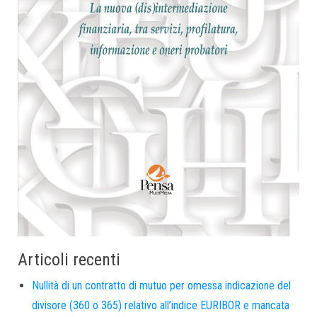
Articoli recenti
Nullità di un contratto di mutuo per omessa indicazione del
divisore (360 o 365) relativo all’indice EURIBOR e mancata