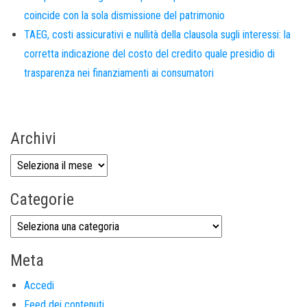
coincide con la sola dismissione del patrimonio
TAEG, costi assicurativi e nullità della clausola sugli interessi: la
corretta indicazione del costo del credito quale presidio di
trasparenza nei finanziamenti ai consumatori
Archivi
Categorie
Meta
Accedi
Feed dei contenuti