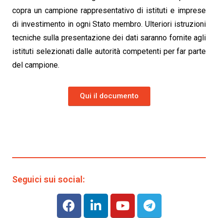
copra un campione rappresentativo di istituti e imprese
di investimento in ogni Stato membro. Ulteriori istruzioni
tecniche sulla presentazione dei dati saranno fornite agli
istituti selezionati dalle autorità competenti per far parte
del campione.
Qui il documento
Seguici sui social: