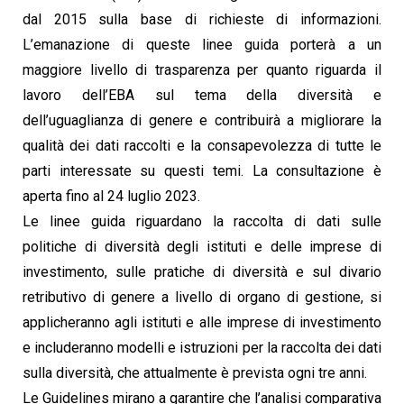
dal 2015 sulla base di richieste di informazioni.
L’emanazione di queste linee guida porterà a un
maggiore livello di trasparenza per quanto riguarda il
lavoro dell’EBA sul tema della diversità e
dell’uguaglianza di genere e contribuirà a migliorare la
qualità dei dati raccolti e la consapevolezza di tutte le
parti interessate su questi temi. La consultazione è
aperta fino al 24 luglio 2023.
Le linee guida riguardano la raccolta di dati sulle
politiche di diversità degli istituti e delle imprese di
investimento, sulle pratiche di diversità e sul divario
retributivo di genere a livello di organo di gestione, si
applicheranno agli istituti e alle imprese di investimento
e includeranno modelli e istruzioni per la raccolta dei dati
sulla diversità, che attualmente è prevista ogni tre anni.
Le Guidelines mirano a garantire che l’analisi comparativa