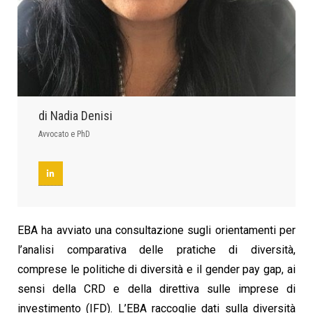
di Nadia Denisi
Avvocato e PhD
EBA ha avviato una consultazione sugli orientamenti per
l’analisi comparativa delle pratiche di diversità,
comprese le politiche di diversità e il gender pay gap, ai
sensi della CRD e della direttiva sulle imprese di
investimento (IFD). L’EBA raccoglie dati sulla diversità