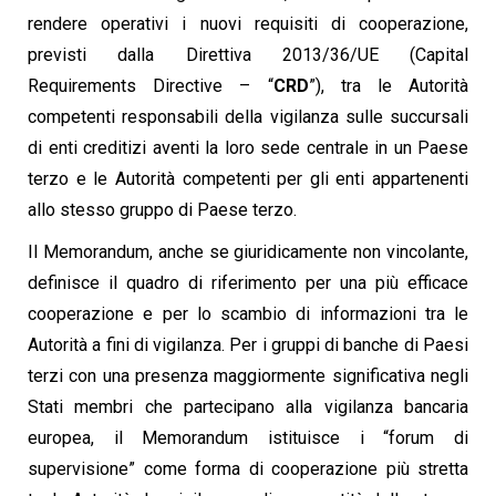
rendere operativi i nuovi requisiti di cooperazione,
previsti dalla Direttiva 2013/36/UE (Capital
Requirements Directive – “
CRD
”), tra le Autorità
competenti responsabili della vigilanza sulle succursali
di enti creditizi aventi la loro sede centrale in un Paese
terzo e le Autorità competenti per gli enti appartenenti
allo stesso gruppo di Paese terzo.
Il Memorandum, anche se giuridicamente non vincolante,
definisce il quadro di riferimento per una più efficace
cooperazione e per lo scambio di informazioni tra le
Autorità a fini di vigilanza. Per i gruppi di banche di Paesi
terzi con una presenza maggiormente significativa negli
Stati membri che partecipano alla vigilanza bancaria
europea, il Memorandum istituisce i “forum di
supervisione” come forma di cooperazione più stretta