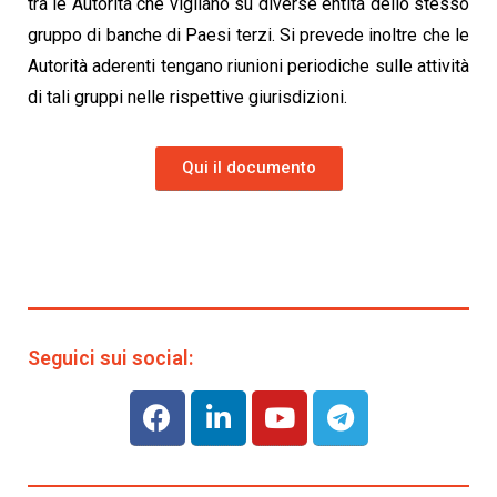
tra le Autorità che vigilano su diverse entità dello stesso
gruppo di banche di Paesi terzi. Si prevede inoltre che le
Autorità aderenti tengano riunioni periodiche sulle attività
di tali gruppi nelle rispettive giurisdizioni.
Qui il documento
Seguici sui social: