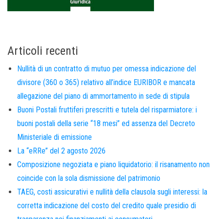
Articoli recenti
Nullità di un contratto di mutuo per omessa indicazione del
divisore (360 o 365) relativo all’indice EURIBOR e mancata
allegazione del piano di ammortamento in sede di stipula
Buoni Postali fruttiferi prescritti e tutela del risparmiatore: i
buoni postali della serie “18 mesi” ed assenza del Decreto
Ministeriale di emissione
La “eRRe” del 2 agosto 2026
Composizione negoziata e piano liquidatorio: il risanamento non
coincide con la sola dismissione del patrimonio
TAEG, costi assicurativi e nullità della clausola sugli interessi: la
corretta indicazione del costo del credito quale presidio di