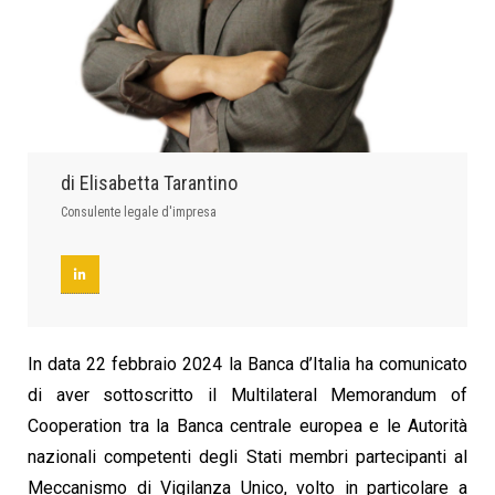
di Elisabetta Tarantino
Consulente legale d'impresa
In data 22 febbraio 2024 la Banca d’Italia ha comunicato
di aver sottoscritto il Multilateral Memorandum of
Cooperation tra la Banca centrale europea e le Autorità
nazionali competenti degli Stati membri partecipanti al
Meccanismo di Vigilanza Unico, volto in particolare a