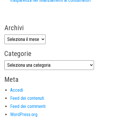
trasparenza nei finanziamenti ai consumatori
Archivi
Categorie
Meta
Accedi
Feed dei contenuti
Feed dei commenti
WordPress.org