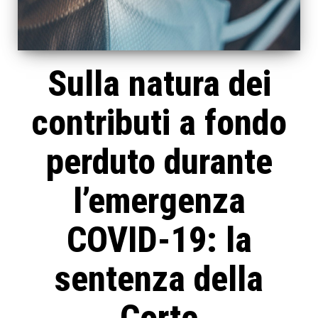
Sulla natura dei
contributi a fondo
perduto durante
l’emergenza
COVID-19: la
sentenza della