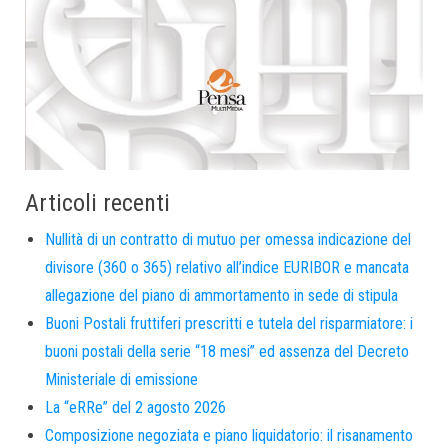
Articoli recenti
Nullità di un contratto di mutuo per omessa indicazione del
divisore (360 o 365) relativo all’indice EURIBOR e mancata
allegazione del piano di ammortamento in sede di stipula
Buoni Postali fruttiferi prescritti e tutela del risparmiatore: i
buoni postali della serie “18 mesi” ed assenza del Decreto
Ministeriale di emissione
La “eRRe” del 2 agosto 2026
Composizione negoziata e piano liquidatorio: il risanamento