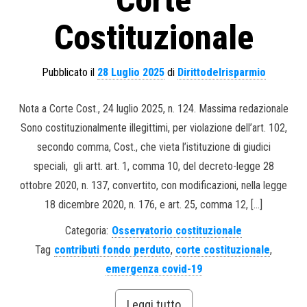
Corte
Costituzionale
Pubblicato il
28 Luglio 2025
di
Dirittodelrisparmio
Nota a Corte Cost., 24 luglio 2025, n. 124. Massima redazionale
Sono costituzionalmente illegittimi, per violazione dell’art. 102,
secondo comma, Cost., che vieta l’istituzione di giudici
speciali, gli artt. art. 1, comma 10, del decreto-legge 28
ottobre 2020, n. 137, convertito, con modificazioni, nella legge
18 dicembre 2020, n. 176, e art. 25, comma 12, […]
Categoria:
Osservatorio costituzionale
Tag
contributi fondo perduto
,
corte costituzionale
,
emergenza covid-19
Leggi tutto