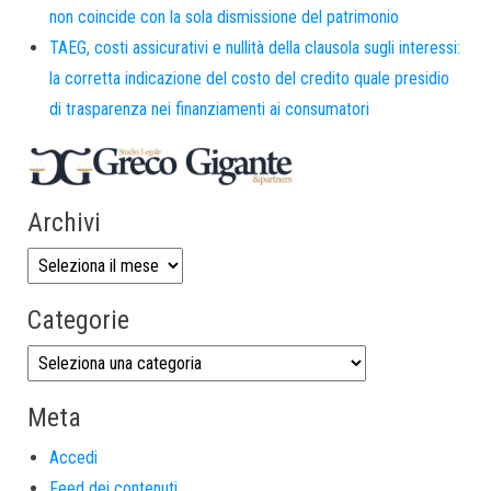
non coincide con la sola dismissione del patrimonio
TAEG, costi assicurativi e nullità della clausola sugli interessi:
la corretta indicazione del costo del credito quale presidio
di trasparenza nei finanziamenti ai consumatori
Archivi
Categorie
Meta
Accedi
Feed dei contenuti