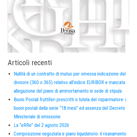
Articoli recenti
Nullità di un contratto di mutuo per omessa indicazione del
divisore (360 o 365) relativo all’indice EURIBOR e mancata
allegazione del piano di ammortamento in sede di stipula
Buoni Postali fruttiferi prescritti e tutela del risparmiatore: i
buoni postali della serie “18 mesi” ed assenza del Decreto
Ministeriale di emissione
La “eRRe” del 2 agosto 2026
Composizione negoziata e piano liquidatorio: il risanamento