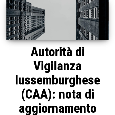
Autorità di
Vigilanza
lussemburghese
(CAA): nota di
aggiornamento