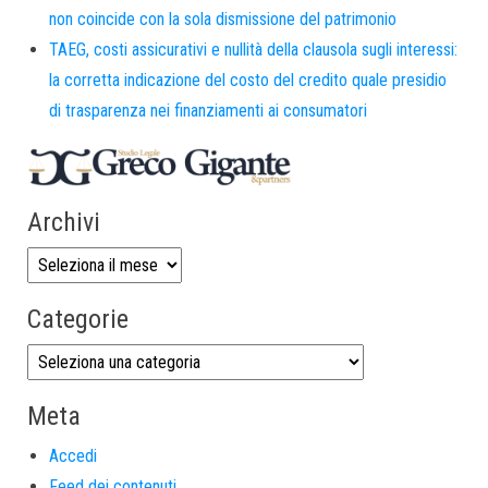
non coincide con la sola dismissione del patrimonio
TAEG, costi assicurativi e nullità della clausola sugli interessi:
la corretta indicazione del costo del credito quale presidio
di trasparenza nei finanziamenti ai consumatori
Archivi
Categorie
Meta
Accedi
Feed dei contenuti