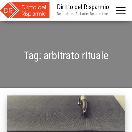
Diritto del Risparmio
Be updated Be faster Be effective
Tag:
arbitrato rituale