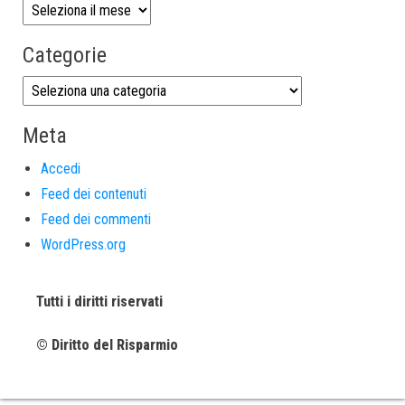
Categorie
Meta
Accedi
Feed dei contenuti
Feed dei commenti
WordPress.org
Tutti i diritti riservati
© Diritto del Risparmio