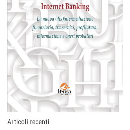
Articoli recenti