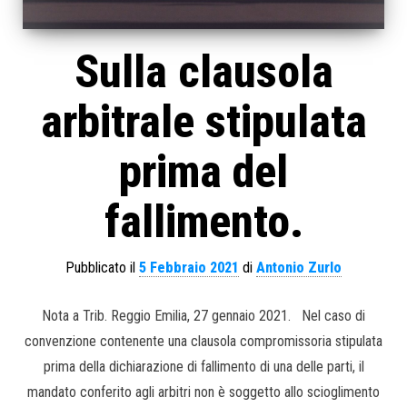
Sulla clausola
arbitrale stipulata
prima del
fallimento.
Pubblicato il
5 Febbraio 2021
di
Antonio Zurlo
Nota a Trib. Reggio Emilia, 27 gennaio 2021. Nel caso di
convenzione contenente una clausola compromissoria stipulata
prima della dichiarazione di fallimento di una delle parti, il
mandato conferito agli arbitri non è soggetto allo scioglimento