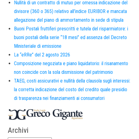
Nullità di un contratto di mutuo per omessa indicazione del
divisore (360 o 365) relativo all’indice EURIBOR e mancata
allegazione del piano di ammortamento in sede di stipula
Buoni Postali fruttiferi prescritti e tutela del risparmiatore: i
buoni postali della serie “18 mesi” ed assenza del Decreto
Ministeriale di emissione
La “eRRe” del 2 agosto 2026
Composizione negoziata e piano liquidatorio: il risanamento
non coincide con la sola dismissione del patrimonio
TAEG, costi assicurativi e nullità della clausola sugli interessi:
la corretta indicazione del costo del credito quale presidio
di trasparenza nei finanziamenti ai consumatori
Archivi