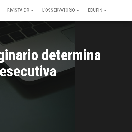
RIVISTA DR
L’OSSERVATORIO
EDUFIN
iginario determina
 esecutiva