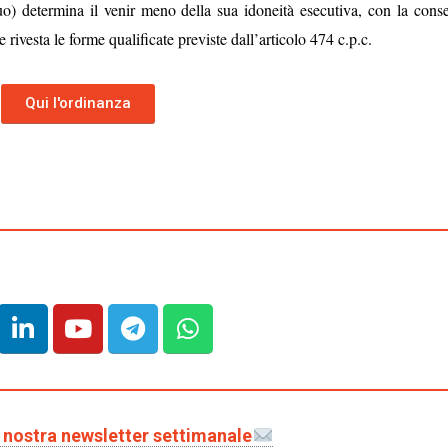
tuo) determina il venir meno della sua idoneità esecutiva, con la cons
rivesta le forme qualificate previste dall’articolo 474 c.p.c.
Qui l'ordinanza
la nostra newsletter settimanale