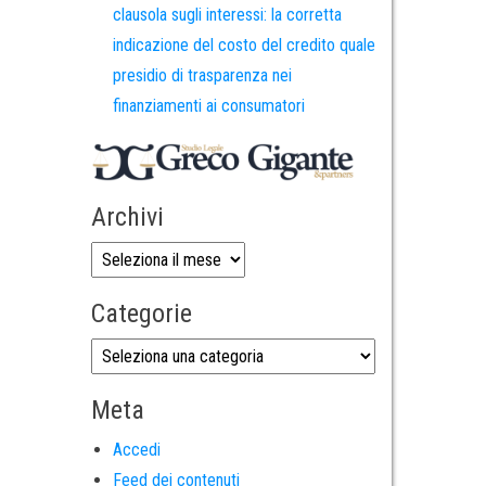
clausola sugli interessi: la corretta
indicazione del costo del credito quale
presidio di trasparenza nei
finanziamenti ai consumatori
Archivi
Categorie
Meta
Accedi
Feed dei contenuti