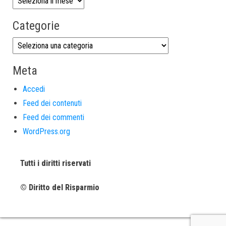
Categorie
Meta
Accedi
Feed dei contenuti
Feed dei commenti
WordPress.org
Tutti i diritti riservati
© Diritto del Risparmio