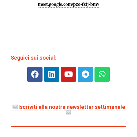
meet.google.com/pzo-fztj-bmv
Seguici sui social:
Iscriviti alla nostra newsletter settimanale