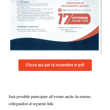
Clicca qui per la locandina in pdf
Sarà possibile partecipare all’evento anche da remoto,
collegandosi al seguente link: