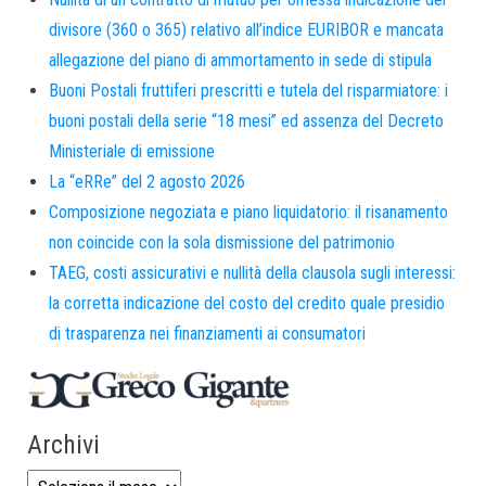
divisore (360 o 365) relativo all’indice EURIBOR e mancata
allegazione del piano di ammortamento in sede di stipula
Buoni Postali fruttiferi prescritti e tutela del risparmiatore: i
buoni postali della serie “18 mesi” ed assenza del Decreto
Ministeriale di emissione
La “eRRe” del 2 agosto 2026
Composizione negoziata e piano liquidatorio: il risanamento
non coincide con la sola dismissione del patrimonio
TAEG, costi assicurativi e nullità della clausola sugli interessi:
la corretta indicazione del costo del credito quale presidio
di trasparenza nei finanziamenti ai consumatori
Archivi