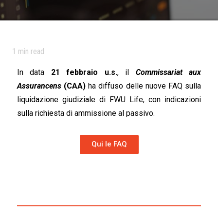
1
min read
In data
21 febbraio u.s.
, il
Commissariat aux
Assurancens
(CAA)
ha diffuso delle nuove FAQ sulla
liquidazione giudiziale di FWU Life, con indicazioni
sulla richiesta di ammissione al passivo.
Qui le FAQ