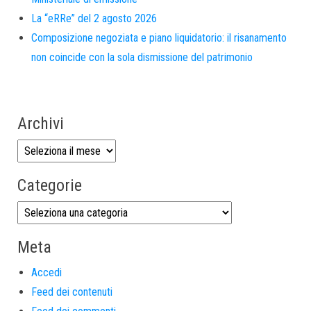
La “eRRe” del 2 agosto 2026
Composizione negoziata e piano liquidatorio: il risanamento
non coincide con la sola dismissione del patrimonio
Archivi
Categorie
Meta
Accedi
Feed dei contenuti