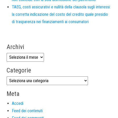
TAEG, costi assicurativi e nullità della clausola sugli interessi:
la corretta indicazione del costo del credito quale presidio
di trasparenza nei finanziamenti ai consumatori
Archivi
Categorie
Meta
Accedi
Feed dei contenuti