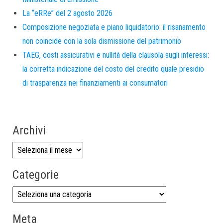
La “eRRe” del 2 agosto 2026
Composizione negoziata e piano liquidatorio: il risanamento
non coincide con la sola dismissione del patrimonio
TAEG, costi assicurativi e nullità della clausola sugli interessi:
la corretta indicazione del costo del credito quale presidio
di trasparenza nei finanziamenti ai consumatori
Archivi
Categorie
Meta