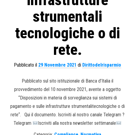
infrastrutture
strumentali
tecnologiche o di
rete.
Pubblicato il
29 Novembre 2021
di
Dirittodelrisparmio
Pubblicato sul sito istituzionale di Banca d’Italia il
provvedimento del 10 novembre 2021, avente a oggetto
“Disposizioni in materia di sorveglianza sui sistemi di
pagamento e sulle infrastrutture strumentalitecnologiche o di
rete“. Qui il documento. Iscriviti al nostro canale Telegram ?
Telegram
Iscriviti alla nostra newsletter settimanale
Categoria:
Compliance
,
Normativa