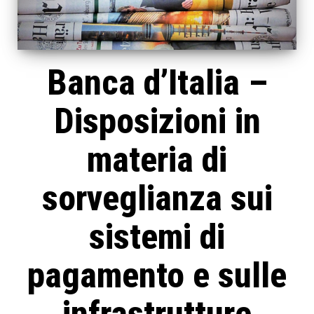
Banca d’Italia –
Disposizioni in
materia di
sorveglianza sui
sistemi di
pagamento e sulle