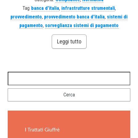
Tag
banca d'italia
,
infrastrutture strumentali
,
provvedimento
,
provvedimento banca d'italia
,
sistemi di
pagamento
,
sorveglianza sistemi di pagamento
Leggi tutto