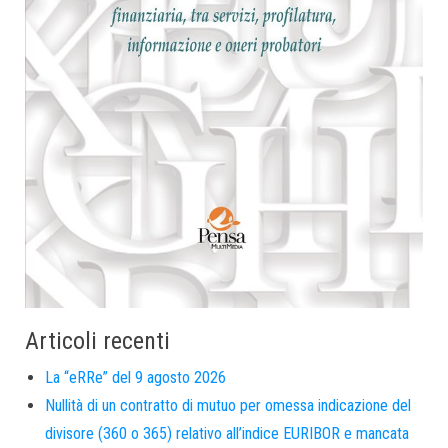
Articoli recenti
La “eRRe” del 9 agosto 2026
Nullità di un contratto di mutuo per omessa indicazione del
divisore (360 o 365) relativo all’indice EURIBOR e mancata