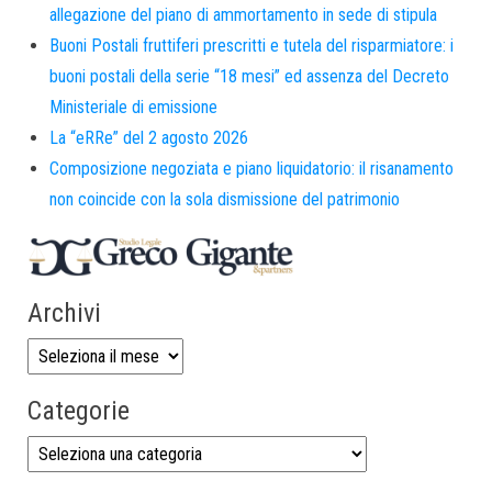
allegazione del piano di ammortamento in sede di stipula
Buoni Postali fruttiferi prescritti e tutela del risparmiatore: i
buoni postali della serie “18 mesi” ed assenza del Decreto
Ministeriale di emissione
La “eRRe” del 2 agosto 2026
Composizione negoziata e piano liquidatorio: il risanamento
non coincide con la sola dismissione del patrimonio
Archivi
Categorie