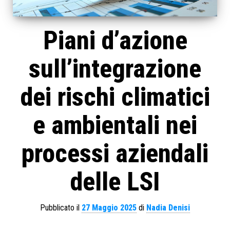
Piani d’azione
sull’integrazione
dei rischi climatici
e ambientali nei
processi aziendali
delle LSI
Pubblicato il
27 Maggio 2025
di
Nadia Denisi