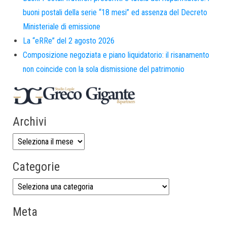
buoni postali della serie “18 mesi” ed assenza del Decreto
Ministeriale di emissione
La “eRRe” del 2 agosto 2026
Composizione negoziata e piano liquidatorio: il risanamento
non coincide con la sola dismissione del patrimonio
Archivi
Categorie
Meta