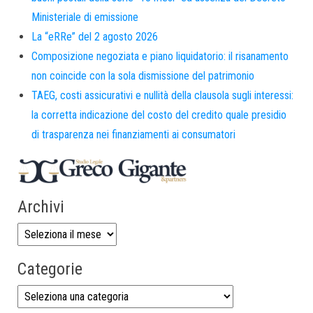
Ministeriale di emissione
La “eRRe” del 2 agosto 2026
Composizione negoziata e piano liquidatorio: il risanamento
non coincide con la sola dismissione del patrimonio
TAEG, costi assicurativi e nullità della clausola sugli interessi:
la corretta indicazione del costo del credito quale presidio
di trasparenza nei finanziamenti ai consumatori
Archivi
Categorie