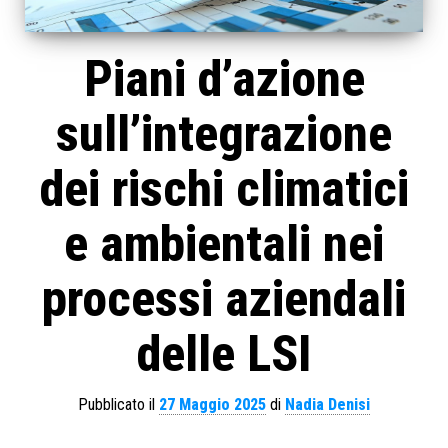
Piani d’azione
sull’integrazione
dei rischi climatici
e ambientali nei
processi aziendali
delle LSI
Pubblicato il
27 Maggio 2025
di
Nadia Denisi