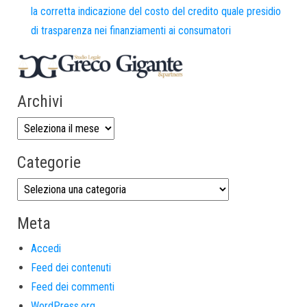
la corretta indicazione del costo del credito quale presidio
di trasparenza nei finanziamenti ai consumatori
Archivi
Categorie
Meta
Accedi
Feed dei contenuti
Feed dei commenti
WordPress.org