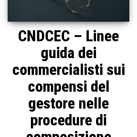
CNDCEC – Linee
guida dei
commercialisti sui
compensi del
gestore nelle
procedure di