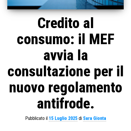
Credito al
consumo: il MEF
avvia la
consultazione per il
nuovo regolamento
antifrode.
Pubblicato il
15 Luglio 2025
di
Sara Gionta