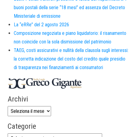
buoni postali della serie “18 mesi” ed assenza del Decreto
Ministeriale di emissione
La “eRRe” del 2 agosto 2026
Composizione negoziata e piano liquidatorio: il risanamento
non coincide con la sola dismissione del patrimonio
TAEG, costi assicurativi e nullità della clausola sugli interessi:
la corretta indicazione del costo del credito quale presidio
di trasparenza nei finanziamenti ai consumatori
Archivi
Categorie