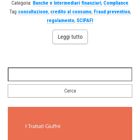
Categoria:
Banche e Intermediari finanziari
,
Compliance
Tag
consultazione
,
credito al consumo
,
Fraud prevention
,
regolamento
,
SCIPAFI
Leggi tutto