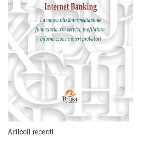
Articoli recenti