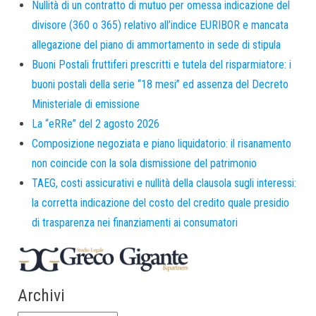
Nullità di un contratto di mutuo per omessa indicazione del
divisore (360 o 365) relativo all’indice EURIBOR e mancata
allegazione del piano di ammortamento in sede di stipula
Buoni Postali fruttiferi prescritti e tutela del risparmiatore: i
buoni postali della serie “18 mesi” ed assenza del Decreto
Ministeriale di emissione
La “eRRe” del 2 agosto 2026
Composizione negoziata e piano liquidatorio: il risanamento
non coincide con la sola dismissione del patrimonio
TAEG, costi assicurativi e nullità della clausola sugli interessi:
la corretta indicazione del costo del credito quale presidio
di trasparenza nei finanziamenti ai consumatori
Archivi