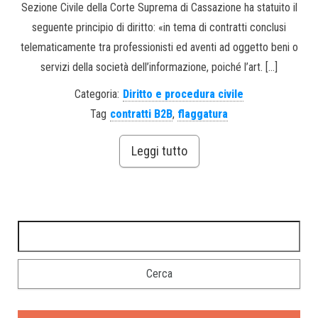
Sezione Civile della Corte Suprema di Cassazione ha statuito il
seguente principio di diritto: «in tema di contratti conclusi
telematicamente tra professionisti ed aventi ad oggetto beni o
servizi della società dell’informazione, poiché l’art. […]
Categoria:
Diritto e procedura civile
Tag
contratti B2B
,
flaggatura
Leggi tutto