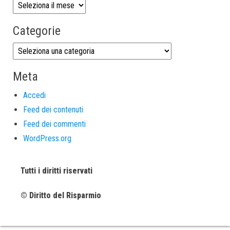
Categorie
Meta
Accedi
Feed dei contenuti
Feed dei commenti
WordPress.org
Tutti i diritti riservati
© Diritto del Risparmio