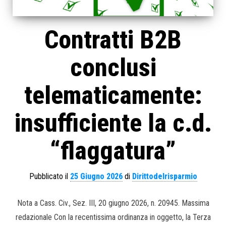
Contratti B2B
conclusi
telematicamente:
insufficiente la c.d.
“flaggatura”
Pubblicato il
25 Giugno 2026
di
Dirittodelrisparmio
Nota a Cass. Civ., Sez. III, 20 giugno 2026, n. 20945. Massima
redazionale Con la recentissima ordinanza in oggetto, la Terza