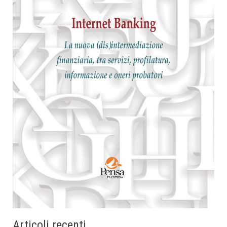
Articoli recenti