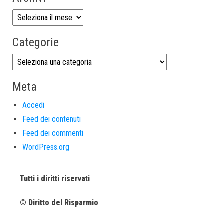
Categorie
Meta
Accedi
Feed dei contenuti
Feed dei commenti
WordPress.org
Tutti i diritti riservati
© Diritto del Risparmio