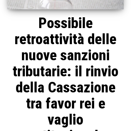
Possibile
retroattività delle
nuove sanzioni
tributarie: il rinvio
della Cassazione
tra favor rei e
vaglio