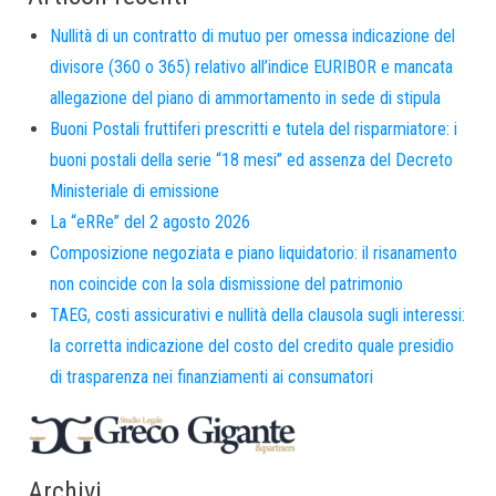
Nullità di un contratto di mutuo per omessa indicazione del
divisore (360 o 365) relativo all’indice EURIBOR e mancata
allegazione del piano di ammortamento in sede di stipula
Buoni Postali fruttiferi prescritti e tutela del risparmiatore: i
buoni postali della serie “18 mesi” ed assenza del Decreto
Ministeriale di emissione
La “eRRe” del 2 agosto 2026
Composizione negoziata e piano liquidatorio: il risanamento
non coincide con la sola dismissione del patrimonio
TAEG, costi assicurativi e nullità della clausola sugli interessi:
la corretta indicazione del costo del credito quale presidio
di trasparenza nei finanziamenti ai consumatori
Archivi