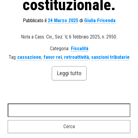
costituzionale.
Pubblicato il
24 Marzo 2025
di
Giulia Frisenda
Nota a Cass. Civ., Sez. V, 6 febbraio 2025, n. 2950.
Categoria:
Fiscalità
Tag
cassazione
,
favor rei
,
retroattività
,
sanzioni tributarie
Leggi tutto