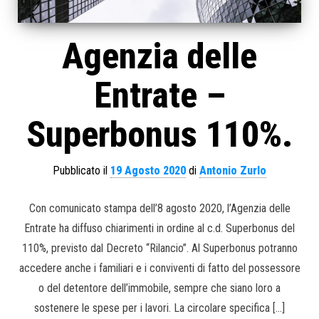
Agenzia delle
Entrate –
Superbonus 110%.
Pubblicato il
19 Agosto 2020
di
Antonio Zurlo
Con comunicato stampa dell’8 agosto 2020, l’Agenzia delle
Entrate ha diffuso chiarimenti in ordine al c.d. Superbonus del
110%, previsto dal Decreto “Rilancio”. Al Superbonus potranno
accedere anche i familiari e i conviventi di fatto del possessore
o del detentore dell’immobile, sempre che siano loro a
sostenere le spese per i lavori. La circolare specifica […]