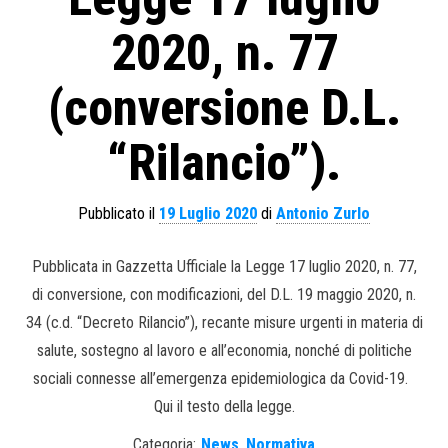
2020, n. 77
(conversione D.L.
“Rilancio”).
Pubblicato il
19 Luglio 2020
di
Antonio Zurlo
Pubblicata in Gazzetta Ufficiale la Legge 17 luglio 2020, n. 77,
di conversione, con modificazioni, del D.L. 19 maggio 2020, n.
34 (c.d. “Decreto Rilancio”), recante misure urgenti in materia di
salute, sostegno al lavoro e all’economia, nonché di politiche
sociali connesse all’emergenza epidemiologica da Covid-19.
Qui il testo della legge.
Categoria:
News
,
Normativa