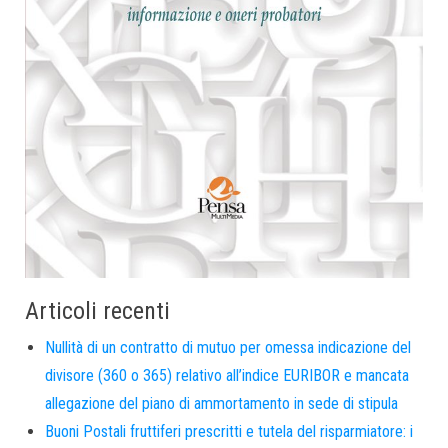
Articoli recenti
Nullità di un contratto di mutuo per omessa indicazione del
divisore (360 o 365) relativo all’indice EURIBOR e mancata
allegazione del piano di ammortamento in sede di stipula
Buoni Postali fruttiferi prescritti e tutela del risparmiatore: i