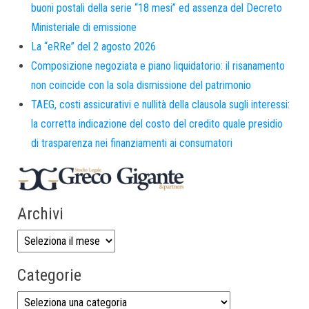
buoni postali della serie “18 mesi” ed assenza del Decreto
Ministeriale di emissione
La “eRRe” del 2 agosto 2026
Composizione negoziata e piano liquidatorio: il risanamento
non coincide con la sola dismissione del patrimonio
TAEG, costi assicurativi e nullità della clausola sugli interessi:
la corretta indicazione del costo del credito quale presidio
di trasparenza nei finanziamenti ai consumatori
Archivi
Categorie