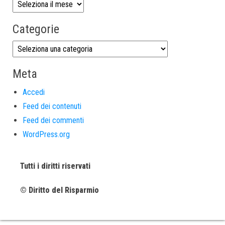
Categorie
Meta
Accedi
Feed dei contenuti
Feed dei commenti
WordPress.org
Tutti i diritti riservati
© Diritto del Risparmio