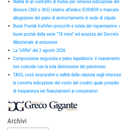
Nullità di un contratto di mutuo per omessa indicazione del
divisore (360 o 365) relativo all’indice EURIBOR e mancata
allegazione del piano di ammortamento in sede di stipula
Buoni Postali fruttiferi prescritti e tutela del risparmiatore: i
buoni postali della serie “18 mesi” ed assenza del Decreto
Ministeriale di emissione
La “eRRe” del 2 agosto 2026
Composizione negoziata e piano liquidatorio: il risanamento
non coincide con la sola dismissione del patrimonio
TAEG, costi assicurativi e nullità della clausola sugli interessi:
la corretta indicazione del costo del credito quale presidio
di trasparenza nei finanziamenti ai consumatori
Archivi