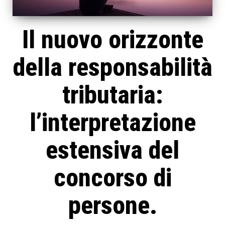
Il nuovo orizzonte
della responsabilità
tributaria:
l’interpretazione
estensiva del
concorso di
persone.