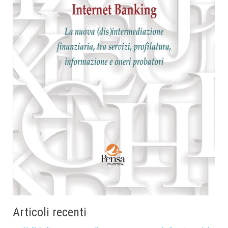
Articoli recenti