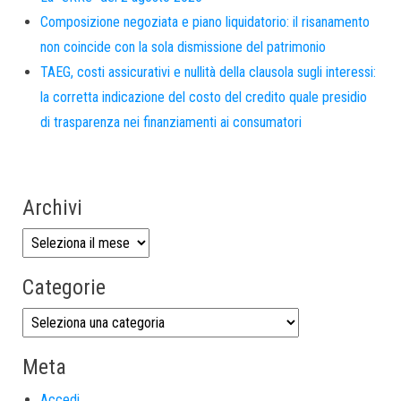
Composizione negoziata e piano liquidatorio: il risanamento
non coincide con la sola dismissione del patrimonio
TAEG, costi assicurativi e nullità della clausola sugli interessi:
la corretta indicazione del costo del credito quale presidio
di trasparenza nei finanziamenti ai consumatori
Archivi
Categorie
Meta
Accedi