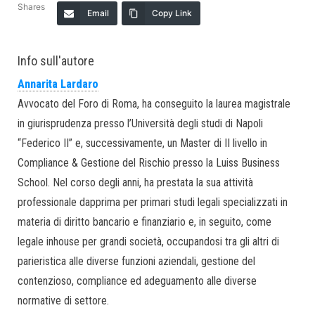
Shares
Email
Copy Link
Info sull'autore
Annarita Lardaro
Avvocato del Foro di Roma, ha conseguito la laurea magistrale
in giurisprudenza presso l’Università degli studi di Napoli
“Federico II” e, successivamente, un Master di II livello in
Compliance & Gestione del Rischio presso la Luiss Business
School. Nel corso degli anni, ha prestata la sua attività
professionale dapprima per primari studi legali specializzati in
materia di diritto bancario e finanziario e, in seguito, come
legale inhouse per grandi società, occupandosi tra gli altri di
parieristica alle diverse funzioni aziendali, gestione del
contenzioso, compliance ed adeguamento alle diverse
normative di settore.