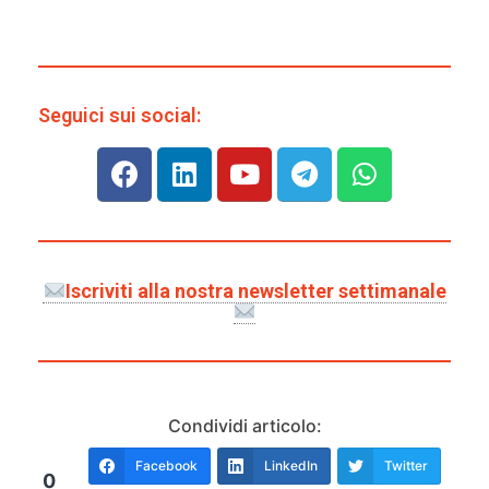
Seguici sui social:
Iscriviti alla nostra newsletter settimanale
Condividi articolo:
Facebook
LinkedIn
Twitter
0