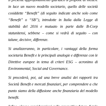
in luce un nuovo modello societario, quello delle società
cosiddette “Benefit” (di seguito indicate anche solo come
“Benefit” o “SB”), introdotte in Italia dalla Legge di
stabilità del 2016 e mutuato in parte dalle B-Corp
statunitensi, sebbene – come si vedrà di seguito – con
talune, decisive, differenze.
Si analizzeranno, in particolare, i vantaggi della forma
societaria Benefit e le principali analogie e differenze con le
Direttive europee in tema di criteri ESG – acronimo di
Environmental, Social and Governance.
Si procederà, poi, ad una breve analisi dei rapporti tra
Società Benefit e mercati finanziari, per comprendere a che
punto siamo della diffusione anche finanziaria del modello
benefit.