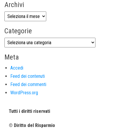
Archivi
Categorie
Meta
Accedi
Feed dei contenuti
Feed dei commenti
WordPress.org
Tutti i diritti riservati
© Diritto del Risparmio