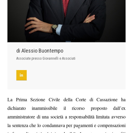
di Alessio Buontempo
Associate presso Giovannelli e Associati
La Prima Sezione Civile della Corte di Cassazione ha
dichiarato inammissibile il ricorso proposto dall’ex
amministratore di una società a responsabilità limitata avverso
la sentenza che lo condannava per pagamenti e compensazioni