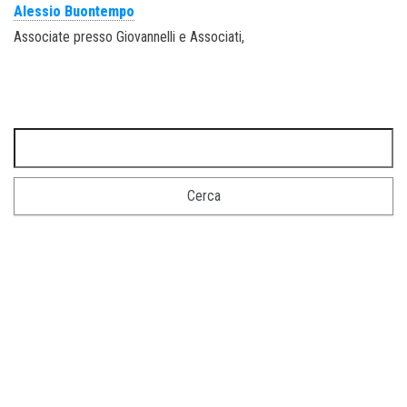
Alessio Buontempo
Associate presso Giovannelli e Associati,