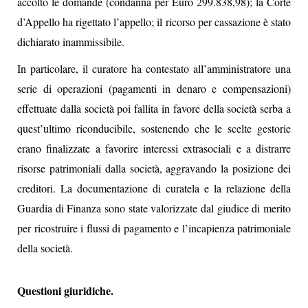
accolto le domande (condanna per Euro 299.838,98); la Corte
d’Appello ha rigettato l’appello; il ricorso per cassazione è stato
dichiarato inammissibile.
In particolare, il curatore ha contestato all’amministratore una
serie di operazioni (pagamenti in denaro e compensazioni)
effettuate dalla società poi fallita in favore della società serba a
quest’ultimo riconducibile, sostenendo che le scelte gestorie
erano finalizzate a favorire interessi extrasociali e a distrarre
risorse patrimoniali dalla società, aggravando la posizione dei
creditori. La documentazione di curatela e la relazione della
Guardia di Finanza sono state valorizzate dal giudice di merito
per ricostruire i flussi di pagamento e l’incapienza patrimoniale
della società.
Questioni giuridiche.