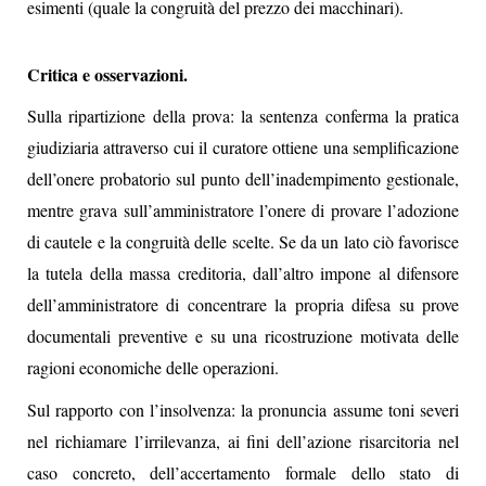
esimenti (quale la congruità del prezzo dei macchinari).
Critica e osservazioni.
Sulla ripartizione della prova: la sentenza conferma la pratica
giudiziaria attraverso cui il curatore ottiene una semplificazione
dell’onere probatorio sul punto dell’inadempimento gestionale,
mentre grava sull’amministratore l’onere di provare l’adozione
di cautele e la congruità delle scelte. Se da un lato ciò favorisce
la tutela della massa creditoria, dall’altro impone al difensore
dell’amministratore di concentrare la propria difesa su prove
documentali preventive e su una ricostruzione motivata delle
ragioni economiche delle operazioni.
Sul rapporto con l’insolvenza: la pronuncia assume toni severi
nel richiamare l’irrilevanza, ai fini dell’azione risarcitoria nel
caso concreto, dell’accertamento formale dello stato di