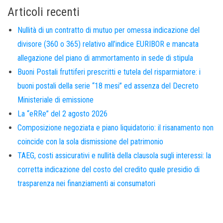
Articoli recenti
Nullità di un contratto di mutuo per omessa indicazione del
divisore (360 o 365) relativo all’indice EURIBOR e mancata
allegazione del piano di ammortamento in sede di stipula
Buoni Postali fruttiferi prescritti e tutela del risparmiatore: i
buoni postali della serie “18 mesi” ed assenza del Decreto
Ministeriale di emissione
La “eRRe” del 2 agosto 2026
Composizione negoziata e piano liquidatorio: il risanamento non
coincide con la sola dismissione del patrimonio
TAEG, costi assicurativi e nullità della clausola sugli interessi: la
corretta indicazione del costo del credito quale presidio di
trasparenza nei finanziamenti ai consumatori