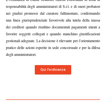
responsabilità degli amministratori di S.r.l. e di oneri probatori
nei giudizi promossi dal curatore fallimentare, confermando
una linea giurisprudenziale favorevole alla tutela della massa
dei creditori quando risultino documentati pagamenti mirati a
favorire soggetti collegati e quando manchino giustificazioni
gestionali adeguate. La decisione è rilevante per l’orientamento
pratico delle azioni esperite in sede concorsuale e per la difesa
degli amministratori.
Qui l'ordinanza