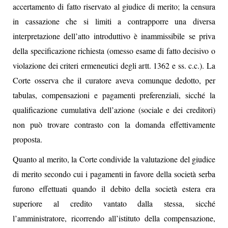
accertamento di fatto riservato al giudice di merito; la censura
in cassazione che si limiti a contrapporre una diversa
interpretazione dell’atto introduttivo è inammissibile se priva
della specificazione richiesta (omesso esame di fatto decisivo o
violazione dei criteri ermeneutici degli artt. 1362 e ss. c.c.). La
Corte osserva che il curatore aveva comunque dedotto, per
tabulas, compensazioni e pagamenti preferenziali, sicché la
qualificazione cumulativa dell’azione (sociale e dei creditori)
non può trovare contrasto con la domanda effettivamente
proposta.
Quanto al merito, la Corte condivide la valutazione del giudice
di merito secondo cui i pagamenti in favore della società serba
furono effettuati quando il debito della società estera era
superiore al credito vantato dalla stessa, sicché
l’amministratore, ricorrendo all’istituto della compensazione,