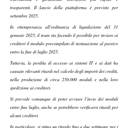
trasparenti. Il lancio della piattaforma è previsto per
settembre 2025.
In ottemperanza all’ordinanza di liquidazione del 31
gennaio 2025, il team sta facendo il possibile per inviare ai
creditori il modulo precompilato di insinuazione al passivo
entro la fine di luglio 2025.
Tuttavia, la perdita di accesso ai sistemi IT e ai dati ha
causato rilevanti ritardi nel calcolo degli importi dei crediti,
nella produzione di circa 250.000 moduli e nella loro
spedizione ai creditori.
Si prevede comunque di poter avviare l’invio dei moduli
entro fine luglio, anche se potrebbero verificarsi ritardi per
alcuni creditori.
In particolare, si stima un ritardo fino a due settimane per i