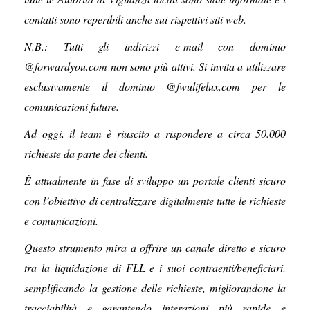
contatti sono reperibili anche sui rispettivi siti web.
N.B.: Tutti gli indirizzi e-mail con dominio
@forwardyou.com non sono più attivi. Si invita a utilizzare
esclusivamente il dominio @fwulifelux.com per le
comunicazioni future.
Ad oggi, il team è riuscito a rispondere a circa 50.000
richieste da parte dei clienti.
È attualmente in fase di sviluppo un portale clienti sicuro
con l’obiettivo di centralizzare digitalmente tutte le richieste
e comunicazioni.
Questo strumento mira a offrire un canale diretto e sicuro
tra la liquidazione di FLL e i suoi contraenti/beneficiari,
semplificando la gestione delle richieste, migliorandone la
tracciabilità e garantendo interazioni più rapide e