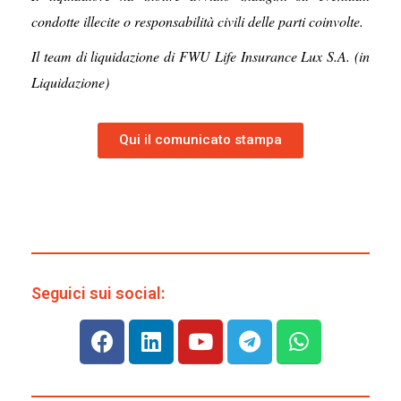
condotte illecite o responsabilità civili delle parti coinvolte.
Il team di liquidazione di FWU Life Insurance Lux S.A. (in
Liquidazione)
Qui il comunicato stampa
Seguici sui social: