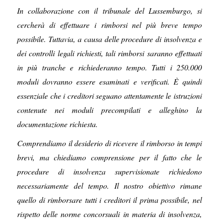
In collaborazione con il tribunale del Lussemburgo, si
cercherà di effettuare i rimborsi nel più breve tempo
possibile. Tuttavia, a causa delle procedure di insolvenza e
dei controlli legali richiesti, tali rimborsi saranno effettuati
in più tranche e richiederanno tempo. Tutti i 250.000
moduli dovranno essere esaminati e verificati. È quindi
essenziale che i creditori seguano attentamente le istruzioni
contenute nei moduli precompilati e alleghino la
documentazione richiesta.
Comprendiamo il desiderio di ricevere il rimborso in tempi
brevi, ma chiediamo comprensione per il fatto che le
procedure di insolvenza supervisionate richiedono
necessariamente del tempo. Il nostro obiettivo rimane
quello di rimborsare tutti i creditori il prima possibile, nel
rispetto delle norme concorsuali in materia di insolvenza,