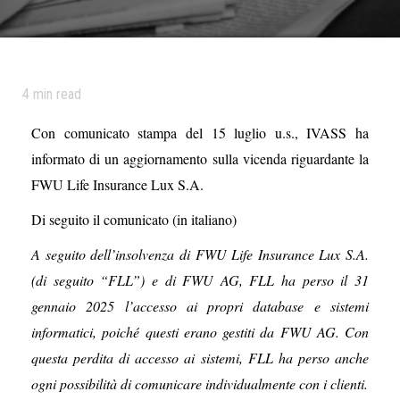
4
min read
Con comunicato stampa del 15 luglio u.s., IVASS ha
informato di un aggiornamento sulla vicenda riguardante la
FWU Life Insurance Lux S.A.
Di seguito il comunicato (in italiano)
A seguito dell’insolvenza di FWU Life Insurance Lux S.A.
(di seguito “FLL”) e di FWU AG, FLL ha perso il 31
gennaio 2025 l’accesso ai propri database e sistemi
informatici, poiché questi erano gestiti da FWU AG. Con
questa perdita di accesso ai sistemi, FLL ha perso anche
ogni possibilità di comunicare individualmente con i clienti.