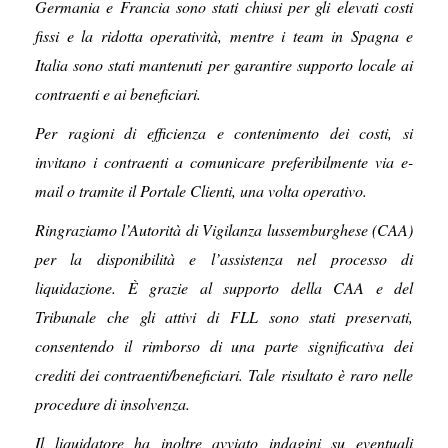
Germania e Francia sono stati chiusi per gli elevati costi
fissi e la ridotta operatività, mentre i team in Spagna e
Italia sono stati mantenuti per garantire supporto locale ai
contraenti e ai beneficiari.
Per ragioni di efficienza e contenimento dei costi, si
invitano i contraenti a comunicare preferibilmente via e-
mail o tramite il Portale Clienti, una volta operativo.
Ringraziamo l’Autorità di Vigilanza lussemburghese (CAA)
per la disponibilità e l’assistenza nel processo di
liquidazione. È grazie al supporto della CAA e del
Tribunale che gli attivi di FLL sono stati preservati,
consentendo il rimborso di una parte significativa dei
crediti dei contraenti/beneficiari. Tale risultato è raro nelle
procedure di insolvenza.
Il liquidatore ha inoltre avviato indagini su eventuali