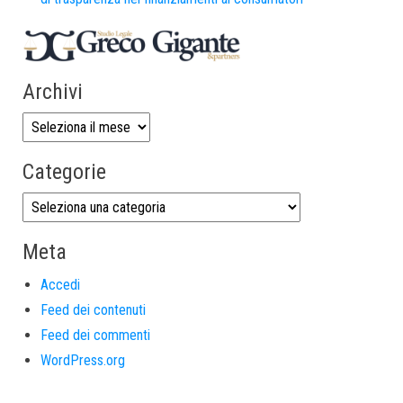
Archivi
Categorie
Meta
Accedi
Feed dei contenuti
Feed dei commenti
WordPress.org