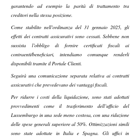
garantendo ad esempio la parità di trattamento tra
creditori nella stessa posizione.
Come stabilito nell’ordinanza del 31 gennaio 2025, gli
effetti dei contratti assicurativi sono cessati. Sebbene non
sussista l’obbligo di fornire certificati fiscali ai
contraenti/beneficiari, intendiamo comunque renderli
disponibili tramite il Portale Clienti.
Seguirà una comunicazione separata relativa ai contratti
assicurativi che prevedevano dei vantaggi fiscali.
Per ridurre i costi della liquidazione, sono stati adottati
provvedimenti come il trasferimento dell’ufficio del
Lussemburgo in una sede meno costosa, con una riduzione
delle spese generali superiore al 50%. Ottimizzazioni simili
sono state adottate in Italia e Spagna. Gli uffici in