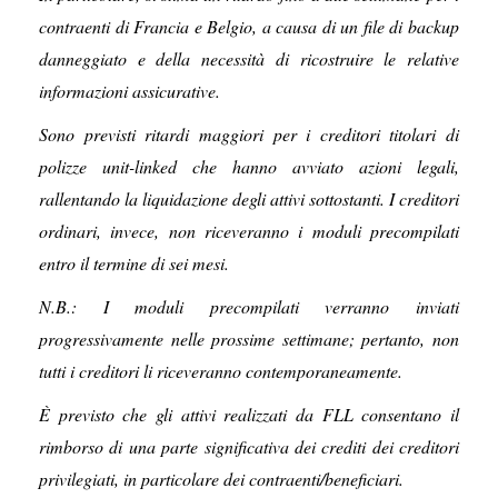
contraenti di Francia e Belgio, a causa di un file di backup
danneggiato e della necessità di ricostruire le relative
informazioni assicurative.
Sono previsti ritardi maggiori per i creditori titolari di
polizze unit-linked che hanno avviato azioni legali,
rallentando la liquidazione degli attivi sottostanti. I creditori
ordinari, invece, non riceveranno i moduli precompilati
entro il termine di sei mesi.
N.B.: I moduli precompilati verranno inviati
progressivamente nelle prossime settimane; pertanto, non
tutti i creditori li riceveranno contemporaneamente.
È previsto che gli attivi realizzati da FLL consentano il
rimborso di una parte significativa dei crediti dei creditori
privilegiati, in particolare dei contraenti/beneficiari.