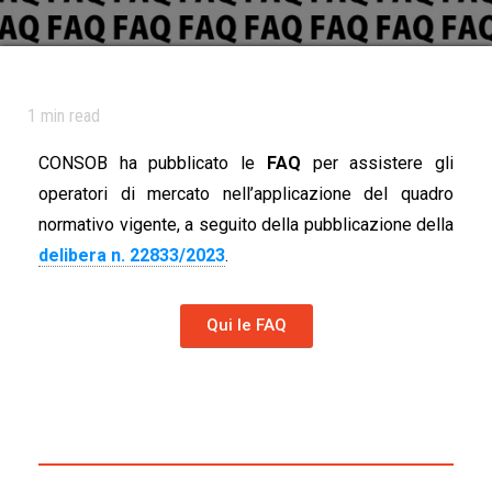
1
min read
CONSOB ha pubblicato le
FAQ
per assistere gli
operatori di mercato nell’applicazione del quadro
normativo vigente, a seguito della pubblicazione della
delibera n. 22833/2023
.
Qui le FAQ