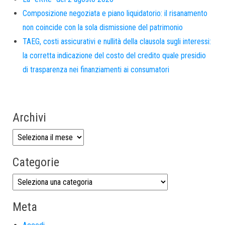
Composizione negoziata e piano liquidatorio: il risanamento
non coincide con la sola dismissione del patrimonio
TAEG, costi assicurativi e nullità della clausola sugli interessi:
la corretta indicazione del costo del credito quale presidio
di trasparenza nei finanziamenti ai consumatori
Archivi
Categorie
Meta