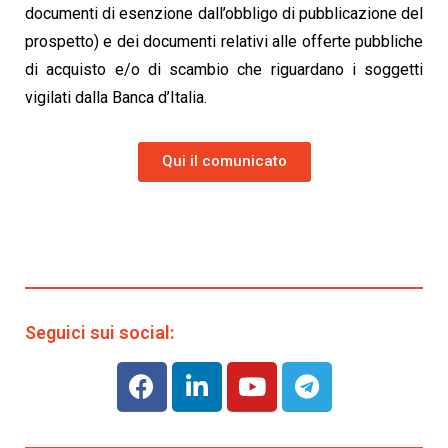
documenti di esenzione dall’obbligo di pubblicazione del
prospetto) e dei documenti relativi alle offerte pubbliche
di acquisto e/o di scambio che riguardano i soggetti
vigilati dalla Banca d’Italia.
Qui il comunicato
Seguici sui social: