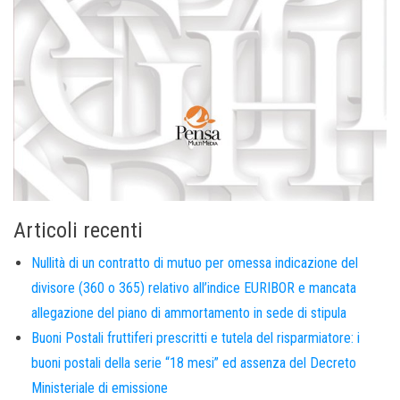
Articoli recenti
Nullità di un contratto di mutuo per omessa indicazione del
divisore (360 o 365) relativo all’indice EURIBOR e mancata
allegazione del piano di ammortamento in sede di stipula
Buoni Postali fruttiferi prescritti e tutela del risparmiatore: i
buoni postali della serie “18 mesi” ed assenza del Decreto
Ministeriale di emissione