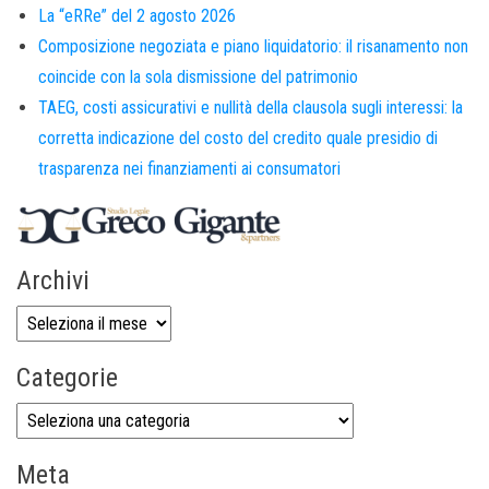
La “eRRe” del 2 agosto 2026
Composizione negoziata e piano liquidatorio: il risanamento non
coincide con la sola dismissione del patrimonio
TAEG, costi assicurativi e nullità della clausola sugli interessi: la
corretta indicazione del costo del credito quale presidio di
trasparenza nei finanziamenti ai consumatori
Archivi
Categorie
Meta