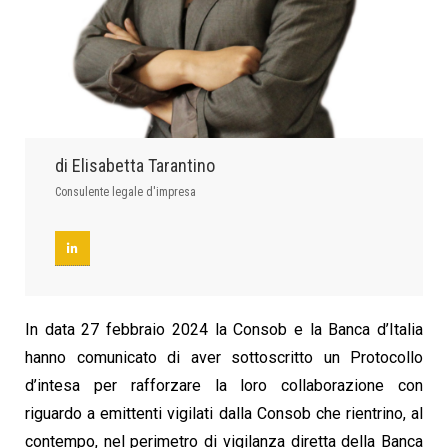
di Elisabetta Tarantino
Consulente legale d'impresa
In data 27 febbraio 2024 la Consob e la Banca d’Italia
hanno comunicato di aver sottoscritto un Protocollo
d’intesa per rafforzare la loro collaborazione con
riguardo a emittenti vigilati dalla Consob che rientrino, al
contempo, nel perimetro di vigilanza diretta della Banca