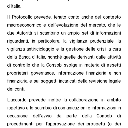
d’Italia.
Il Protocollo prevede, tenuto conto anche del contesto
macroeconomico e dell’evoluzione del mercato, che le
due Autorità si scambino un ampio set di informazioni
riguardanti, in particolare, la vigilanza prudenziale, la
vigilanza antiriciclaggio e la gestione delle crisi, a cura
della Banca d’Italia, nonché quelle derivanti dalle attività
di controllo che la Consob svolge in materia di assetti
proprietari, governance, informazione finanziaria e non
finanziaria, e sui soggetti incaricati della revisione legale
dei conti.
L’accordo prevede inoltre la collaborazione in ambito
ispettivo e lo scambio di comunicazioni e informazioni in
occasione dell’avvio da parte della Consob di
procedimenti per l’approvazione dei prospetti (o dei