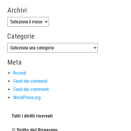
Archivi
Categorie
Meta
Accedi
Feed dei contenuti
Feed dei commenti
WordPress.org
Tutti i diritti riservati
© Diritto del Risparmio