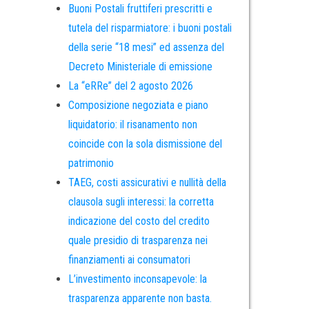
Buoni Postali fruttiferi prescritti e
tutela del risparmiatore: i buoni postali
della serie “18 mesi” ed assenza del
Decreto Ministeriale di emissione
La “eRRe” del 2 agosto 2026
Composizione negoziata e piano
liquidatorio: il risanamento non
coincide con la sola dismissione del
patrimonio
TAEG, costi assicurativi e nullità della
clausola sugli interessi: la corretta
indicazione del costo del credito
quale presidio di trasparenza nei
finanziamenti ai consumatori
L’investimento inconsapevole: la
trasparenza apparente non basta.