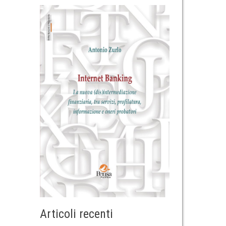
Articoli recenti