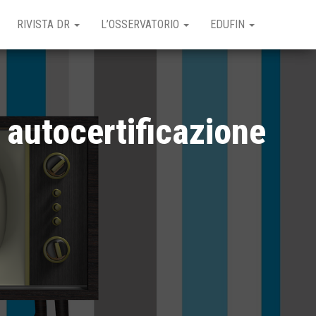
RIVISTA DR
L’OSSERVATORIO
EDUFIN
autocertificazione