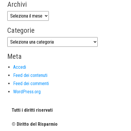
Archivi
Categorie
Meta
Accedi
Feed dei contenuti
Feed dei commenti
WordPress.org
Tutti i diritti riservati
© Diritto del Risparmio