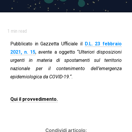
1
min read
Pubblicato in Gazzetta Ufficiale il
D.L. 23 febbraio
2021, n. 15
, avente a oggetto “
Ulteriori disposizioni
urgenti in materia di spostamenti sul territorio
nazionale per il contenimento dell’emergenza
epidemiologica da COVID-19.
“.
Qui il provvedimento.
Condividi articolo: