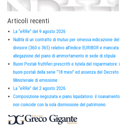
Articoli recenti
La “eRRe” del 9 agosto 2026
Nullità di un contratto di mutuo per omessa indicazione del
divisore (360 o 365) relativo all’indice EURIBOR e mancata
allegazione del piano di ammortamento in sede di stipula
Buoni Postali fruttiferi prescritti e tutela del risparmiatore: i
buoni postali della serie “18 mesi” ed assenza del Decreto
Ministeriale di emissione
La “eRRe” del 2 agosto 2026
Composizione negoziata e piano liquidatorio: il risanamento
non coincide con la sola dismissione del patrimonio