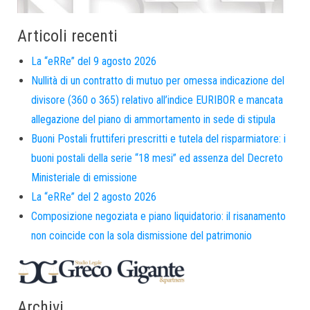
Articoli recenti
La “eRRe” del 9 agosto 2026
Nullità di un contratto di mutuo per omessa indicazione del
divisore (360 o 365) relativo all’indice EURIBOR e mancata
allegazione del piano di ammortamento in sede di stipula
Buoni Postali fruttiferi prescritti e tutela del risparmiatore: i
buoni postali della serie “18 mesi” ed assenza del Decreto
Ministeriale di emissione
La “eRRe” del 2 agosto 2026
Composizione negoziata e piano liquidatorio: il risanamento
non coincide con la sola dismissione del patrimonio
Archivi