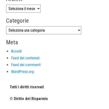
Categorie
Meta
Accedi
Feed dei contenuti
Feed dei commenti
WordPress.org
Tutti i diritti riservati
© Diritto del Risparmio