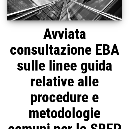
Avviata
consultazione EBA
sulle linee guida
relative alle
procedure e
metodologie