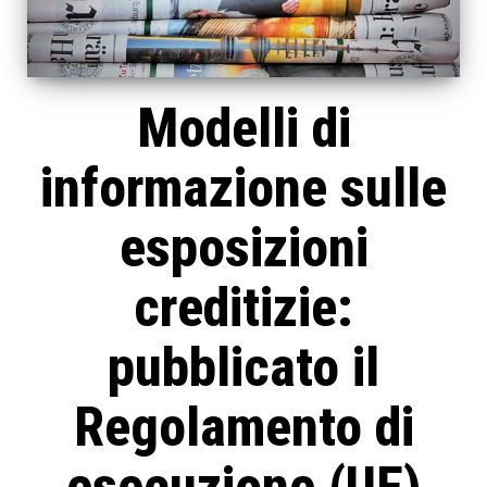
Modelli di
informazione sulle
esposizioni
creditizie:
pubblicato il
Regolamento di