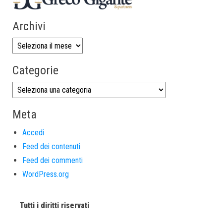
Archivi
Categorie
Meta
Accedi
Feed dei contenuti
Feed dei commenti
WordPress.org
Tutti i diritti riservati