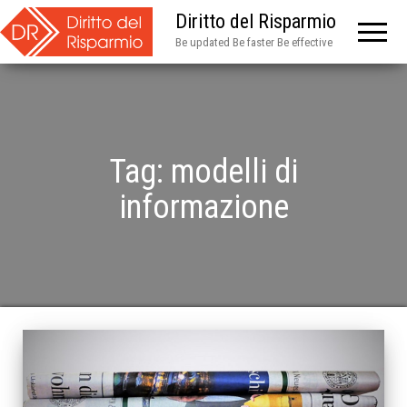
Diritto del Risparmio
Be updated Be faster Be effective
Tag:
modelli di
informazione