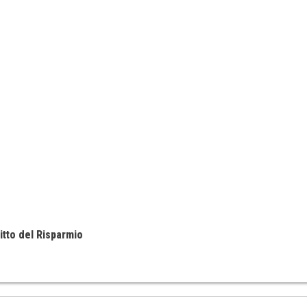
itto del Risparmio