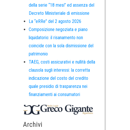
della serie “18 mesi” ed assenza del
Decreto Ministeriale di emissione
La “eRRe” del 2 agosto 2026
Composizione negoziata e piano
liquidatorio: il risanamento non
coincide con la sola dismissione del
patrimonio
TAEG, costi assicurativi e nullità della
clausola sugli interessi: la corretta
indicazione del costo del credito
quale presidio di trasparenza nei
finanziamenti ai consumatori
Archivi