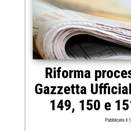
Riforma proces
Gazzetta Ufficial
149, 150 e 15
Pubblicato il
1