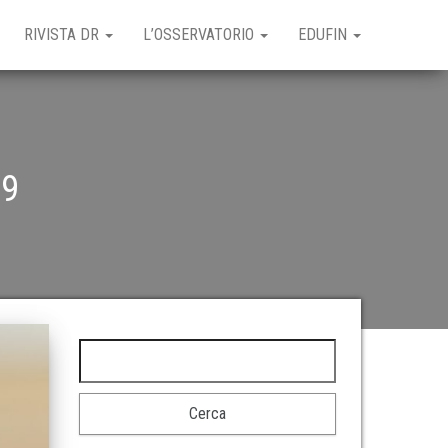
RIVISTA DR
L’OSSERVATORIO
EDUFIN
49