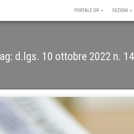
PORTALE DR
SEZIONI
ag:
d.lgs. 10 ottobre 2022 n. 1