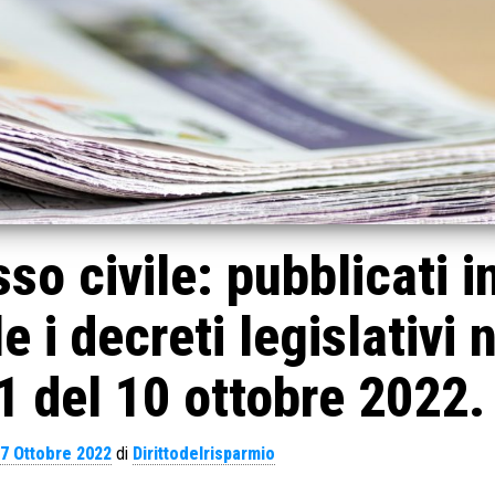
so civile: pubblicati i
e i decreti legislativi 
1 del 10 ottobre 2022.
7 Ottobre 2022
di
Dirittodelrisparmio