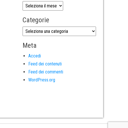
Categorie
Meta
Accedi
Feed dei contenuti
Feed dei commenti
WordPress.org