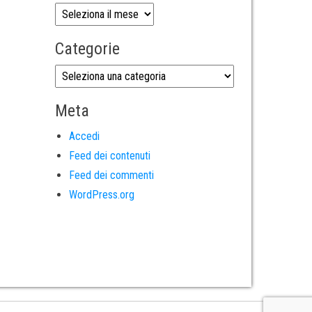
Categorie
Meta
Accedi
Feed dei contenuti
Feed dei commenti
WordPress.org