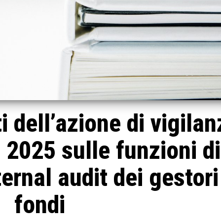
 dell’azione di vigilan
2025 sulle funzioni di
ernal audit dei gestori
fondi