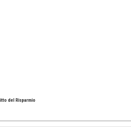
itto del Risparmio