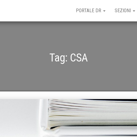
PORTALE DR
SEZIONI
Tag:
CSA