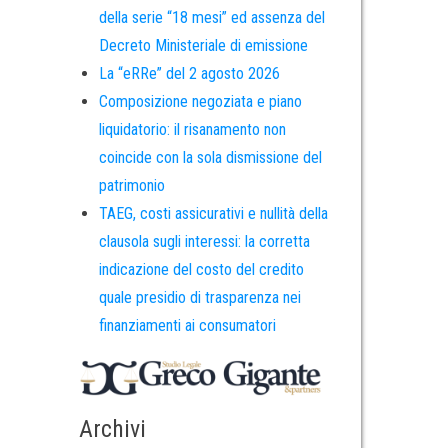
della serie “18 mesi” ed assenza del
Decreto Ministeriale di emissione
La “eRRe” del 2 agosto 2026
Composizione negoziata e piano
liquidatorio: il risanamento non
coincide con la sola dismissione del
patrimonio
TAEG, costi assicurativi e nullità della
clausola sugli interessi: la corretta
indicazione del costo del credito
quale presidio di trasparenza nei
finanziamenti ai consumatori
Archivi