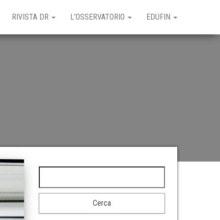
RIVISTA DR
L’OSSERVATORIO
EDUFIN