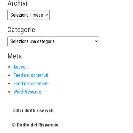
Archivi
Categorie
Meta
Accedi
Feed dei contenuti
Feed dei commenti
WordPress.org
Tutti i diritti riservati
© Diritto del Risparmio