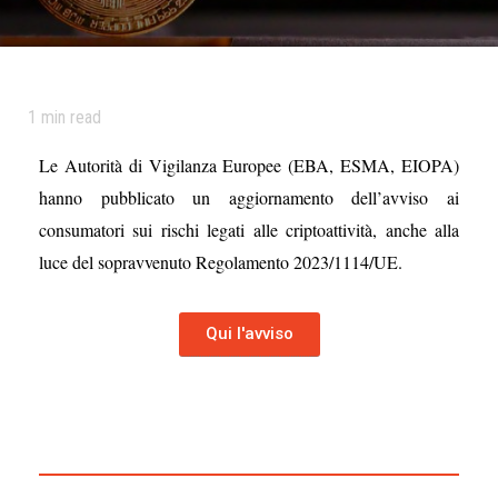
1
min read
Le Autorità di Vigilanza Europee (EBA, ESMA, EIOPA)
hanno pubblicato un aggiornamento dell’avviso ai
consumatori sui rischi legati alle criptoattività, anche alla
luce del sopravvenuto Regolamento 2023/1114/UE.
Qui l'avviso