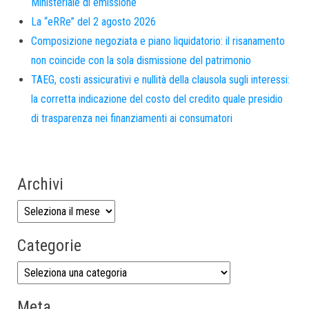
Ministeriale di emissione
La “eRRe” del 2 agosto 2026
Composizione negoziata e piano liquidatorio: il risanamento
non coincide con la sola dismissione del patrimonio
TAEG, costi assicurativi e nullità della clausola sugli interessi:
la corretta indicazione del costo del credito quale presidio
di trasparenza nei finanziamenti ai consumatori
Archivi
Categorie
Meta