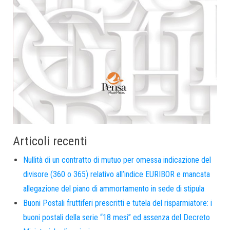
Articoli recenti
Nullità di un contratto di mutuo per omessa indicazione del
divisore (360 o 365) relativo all’indice EURIBOR e mancata
allegazione del piano di ammortamento in sede di stipula
Buoni Postali fruttiferi prescritti e tutela del risparmiatore: i
buoni postali della serie “18 mesi” ed assenza del Decreto