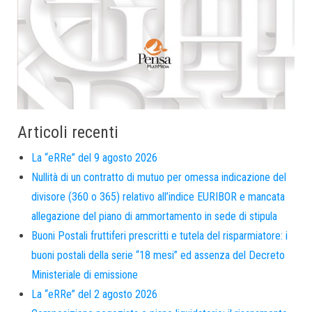
Articoli recenti
La “eRRe” del 9 agosto 2026
Nullità di un contratto di mutuo per omessa indicazione del
divisore (360 o 365) relativo all’indice EURIBOR e mancata
allegazione del piano di ammortamento in sede di stipula
Buoni Postali fruttiferi prescritti e tutela del risparmiatore: i
buoni postali della serie “18 mesi” ed assenza del Decreto
Ministeriale di emissione
La “eRRe” del 2 agosto 2026