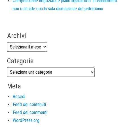
Composizione negoziata e piano liquidatorio: il risanamento
non coincide con la sola dismissione del patrimonio
Archivi
Categorie
Meta
Accedi
Feed dei contenuti
Feed dei commenti
WordPress.org