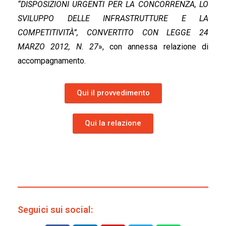
“DISPOSIZIONI URGENTI PER LA CONCORRENZA, LO
SVILUPPO DELLE INFRASTRUTTURE E LA
COMPETITIVITÀ”, CONVERTITO CON LEGGE 24
MARZO 2012, N. 27
», con annessa relazione di
accompagnamento.
Qui il provvedimento
Qui la relazione
Seguici sui social: