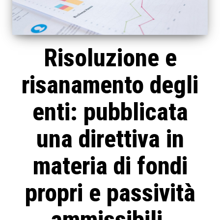
Risoluzione e
risanamento degli
enti: pubblicata
una direttiva in
materia di fondi
propri e passività