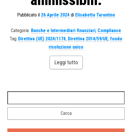
ammissibili.
Pubblicato il
26 Aprile 2024
di
Elisabetta Tarantino
Categoria:
Banche e Intermediari finanziari
,
Compliance
Tag
Direttiva (UE) 2024/1174
,
Direttiva 2014/59/UE
,
fondo
risoluzione unico
Leggi tutto