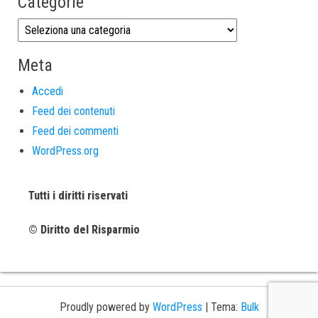
Categorie
Meta
Accedi
Feed dei contenuti
Feed dei commenti
WordPress.org
Tutti i diritti riservati
© Diritto del Risparmio
Proudly powered by
WordPress
|
Tema:
Bulk