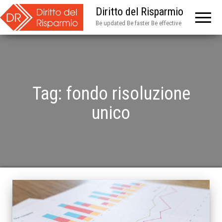
Diritto del Risparmio
Be updated Be faster Be effective
Tag:
fondo risoluzione
unico