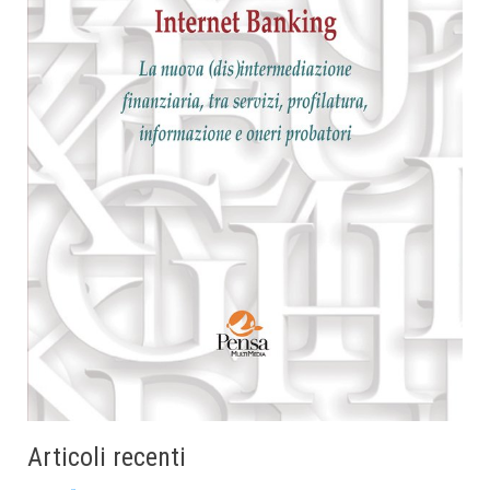
Articoli recenti