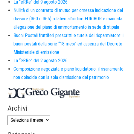
La “eRRe” del 9 agosto 2026
Nullità di un contratto di mutuo per omessa indicazione del
divisore (360 o 365) relativo all’indice EURIBOR e mancata
allegazione del piano di ammortamento in sede di stipula
Buoni Postali fruttiferi prescritti e tutela del risparmiatore: i
buoni postali della serie “18 mesi” ed assenza del Decreto
Ministeriale di emissione
La “eRRe” del 2 agosto 2026
Composizione negoziata e piano liquidatorio: il risanamento
non coincide con la sola dismissione del patrimonio
Archivi