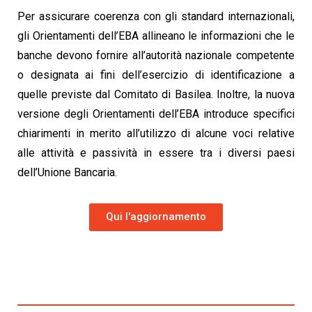
Per assicurare coerenza con gli standard internazionali,
gli Orientamenti dell’EBA allineano le informazioni che le
banche devono fornire all’autorità nazionale competente
o designata ai fini dell’esercizio di identificazione a
quelle previste dal Comitato di Basilea. Inoltre, la nuova
versione degli Orientamenti dell’EBA introduce specifici
chiarimenti in merito all’utilizzo di alcune voci relative
alle attività e passività in essere tra i diversi paesi
dell’Unione Bancaria.
Qui l'aggiornamento