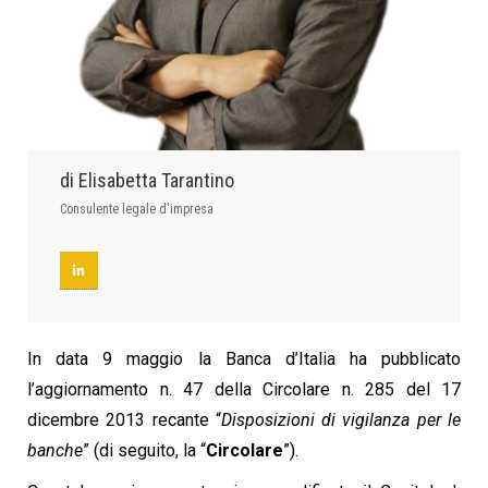
di Elisabetta Tarantino
Consulente legale d'impresa
In data 9 maggio la Banca d’Italia ha pubblicato
l’aggiornamento n. 47 della Circolare n. 285 del 17
dicembre 2013 recante “
Disposizioni di vigilanza per le
banche
” (di seguito, la “
Circolare
”).