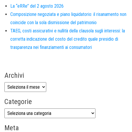
La “eRRe” del 2 agosto 2026
Composizione negoziata e piano liquidatorio: il risanamento non
coincide con la sola dismissione del patrimonio
TAEG, costi assicurativi e nullità della clausola sugli interessi: la
corretta indicazione del costo del credito quale presidio di
trasparenza nei finanziamenti ai consumatori
Archivi
Categorie
Meta