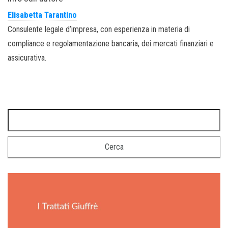
Elisabetta Tarantino
Consulente legale d’impresa, con esperienza in materia di
compliance e regolamentazione bancaria, dei mercati finanziari e
assicurativa.