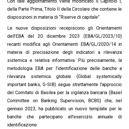
Con tale aggiornamento viene modificato il Capitolo I,
della Parte Prima, Titolo II della Circolare che contiene le
disposizioni in materia di “Riserve di capitale”.
Le nuove disposizioni recepiscono gli Orientamenti
dell’EBA del 20 dicembre 2023 (EBA/GL/2023/10)
recanti modifica agli Orientamenti EBA/GL/2020/14 in
materia di precisazione degli indicatori a rilevanza
sistemica e relativa informativa. Più precisamente, la
metodologia EBA per l’identificazione delle banche a
rilevanza sistemica globale (Global systemically
important banks, G-SIB) segue strettamente l’approccio
del Comitato di Basilea per la vigilanza bancaria (Basel
Committee on Banking Supervision, BCBS) che, nel
gennaio 2023, ha pubblicato un nuovo template per le
banche che partecipano all’esercizio annuale di
identificazione.