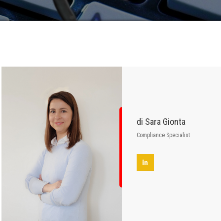
di Sara Gionta
Compliance Specialist