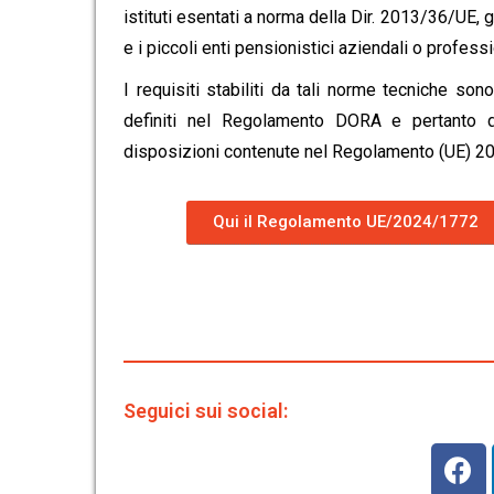
istituti esentati a norma della Dir. 2013/36/UE, 
e i piccoli enti pensionistici aziendali o professi
I requisiti stabiliti da tali norme tecniche so
definiti nel Regolamento DORA e pertanto d
disposizioni contenute nel Regolamento (UE) 2
Qui il Regolamento UE/2024/1772
Seguici sui social: