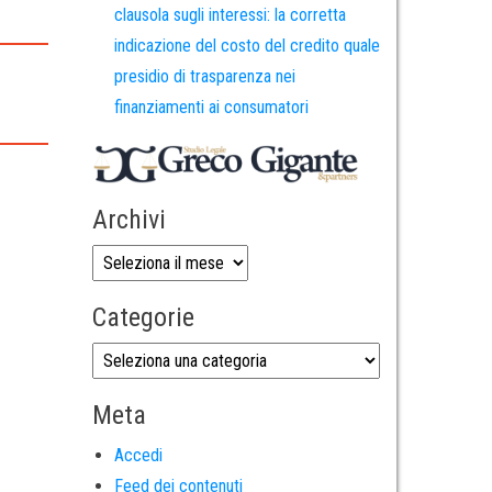
clausola sugli interessi: la corretta
indicazione del costo del credito quale
presidio di trasparenza nei
finanziamenti ai consumatori
Archivi
Categorie
Meta
Accedi
Feed dei contenuti