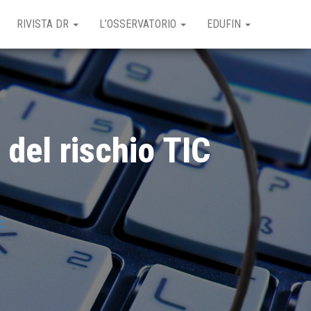
RIVISTA DR
L’OSSERVATORIO
EDUFIN
del rischio TIC
C