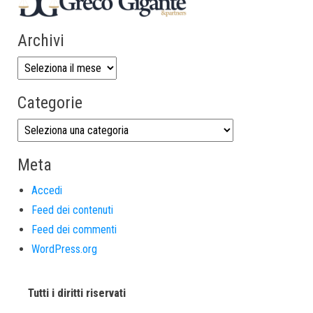
Archivi
Categorie
Meta
Accedi
Feed dei contenuti
Feed dei commenti
WordPress.org
Tutti i diritti riservati