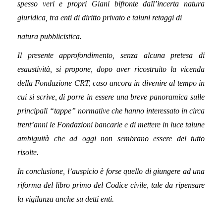
spesso veri e propri Giani bifronte dall’incerta natura
giuridica, tra enti di diritto privato e taluni retaggi di
natura pubblicistica.
Il presente approfondimento, senza alcuna pretesa di
esaustività, si propone, dopo aver ricostruito la vicenda
della Fondazione CRT, caso ancora in divenire al tempo in
cui si scrive, di porre in essere una breve panoramica sulle
principali “tappe” normative che hanno interessato in circa
trent’anni le Fondazioni bancarie e di mettere in luce talune
ambiguità che ad oggi non sembrano essere del tutto
risolte.
In conclusione, l’auspicio è forse quello di giungere ad una
riforma del libro primo del Codice civile, tale da ripensare
la vigilanza anche su detti enti.