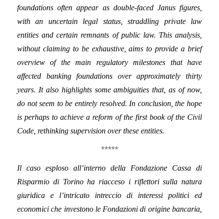
foundations often appear as double-faced Janus figures,
with an uncertain legal status, straddling private law
entities and certain remnants of public law. This analysis,
without claiming to be exhaustive, aims to provide a brief
overview of the main regulatory milestones that have
affected banking foundations over approximately thirty
years. It also highlights some ambiguities that, as of now,
do not seem to be entirely resolved. In conclusion, the hope
is perhaps to achieve a reform of the first book of the Civil
Code, rethinking supervision over these entities.
*****
Il caso esploso all’interno della Fondazione Cassa di
Risparmio di Torino ha riacceso i riflettori sulla natura
giuridica e l’intricato intreccio di interessi politici ed
economici che investono le Fondazioni di origine bancaria,