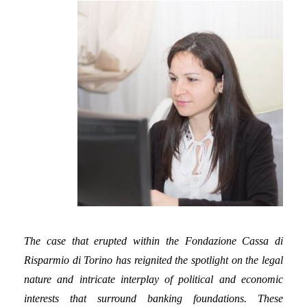
The case that erupted within the Fondazione Cassa di
Risparmio di Torino has reignited the spotlight on the legal
nature and intricate interplay of political and economic
interests that surround banking foundations. These