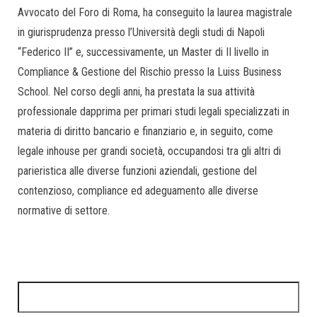
Avvocato del Foro di Roma, ha conseguito la laurea magistrale
in giurisprudenza presso l’Università degli studi di Napoli
“Federico II” e, successivamente, un Master di II livello in
Compliance & Gestione del Rischio presso la Luiss Business
School. Nel corso degli anni, ha prestata la sua attività
professionale dapprima per primari studi legali specializzati in
materia di diritto bancario e finanziario e, in seguito, come
legale inhouse per grandi società, occupandosi tra gli altri di
parieristica alle diverse funzioni aziendali, gestione del
contenzioso, compliance ed adeguamento alle diverse
normative di settore.