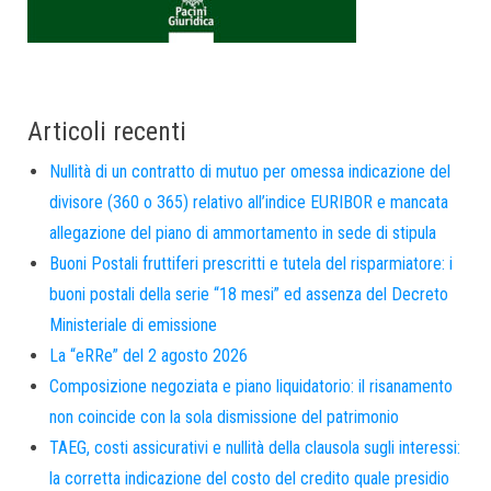
Articoli recenti
Nullità di un contratto di mutuo per omessa indicazione del
divisore (360 o 365) relativo all’indice EURIBOR e mancata
allegazione del piano di ammortamento in sede di stipula
Buoni Postali fruttiferi prescritti e tutela del risparmiatore: i
buoni postali della serie “18 mesi” ed assenza del Decreto
Ministeriale di emissione
La “eRRe” del 2 agosto 2026
Composizione negoziata e piano liquidatorio: il risanamento
non coincide con la sola dismissione del patrimonio
TAEG, costi assicurativi e nullità della clausola sugli interessi:
la corretta indicazione del costo del credito quale presidio