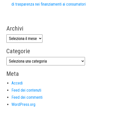
di trasparenza nei finanziamenti ai consumatori
Archivi
Categorie
Meta
Accedi
Feed dei contenuti
Feed dei commenti
WordPress.org