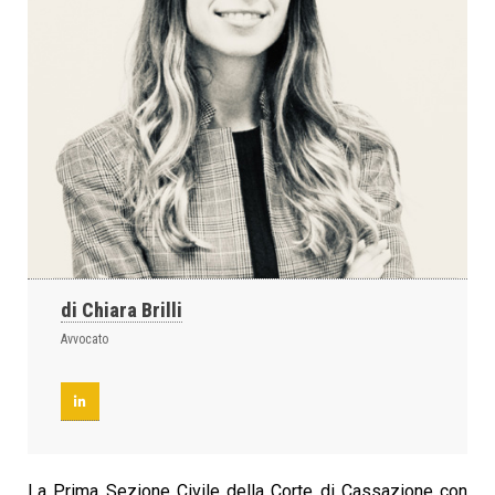
di Chiara Brilli
Avvocato
La Prima Sezione Civile della Corte di Cassazione con