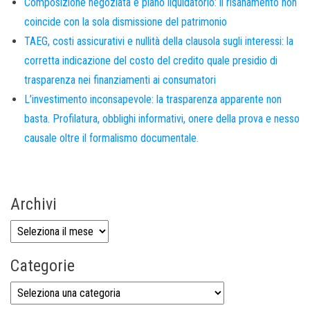
Composizione negoziata e piano liquidatorio: il risanamento non
coincide con la sola dismissione del patrimonio
TAEG, costi assicurativi e nullità della clausola sugli interessi: la
corretta indicazione del costo del credito quale presidio di
trasparenza nei finanziamenti ai consumatori
L’investimento inconsapevole: la trasparenza apparente non
basta. Profilatura, obblighi informativi, onere della prova e nesso
causale oltre il formalismo documentale.
Archivi
Categorie