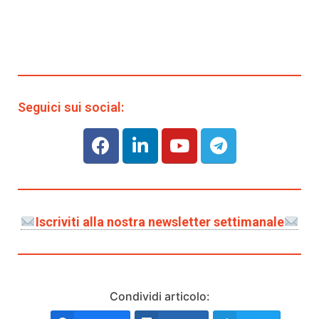
Seguici sui social:
Iscriviti alla nostra newsletter settimanale
Condividi articolo: