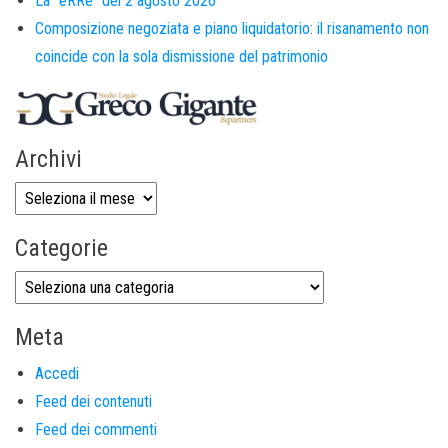
La “eRRe” del 2 agosto 2026
Composizione negoziata e piano liquidatorio: il risanamento non
coincide con la sola dismissione del patrimonio
Archivi
Categorie
Meta
Accedi
Feed dei contenuti
Feed dei commenti