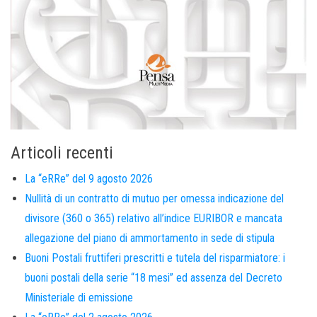
Articoli recenti
La “eRRe” del 9 agosto 2026
Nullità di un contratto di mutuo per omessa indicazione del
divisore (360 o 365) relativo all’indice EURIBOR e mancata
allegazione del piano di ammortamento in sede di stipula
Buoni Postali fruttiferi prescritti e tutela del risparmiatore: i
buoni postali della serie “18 mesi” ed assenza del Decreto
Ministeriale di emissione