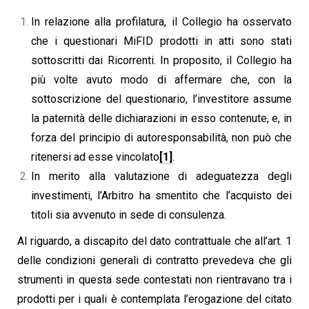
In relazione alla profilatura, il Collegio ha osservato
che i questionari MiFID prodotti in atti sono stati
sottoscritti dai Ricorrenti. In proposito, il Collegio ha
più volte avuto modo di affermare che, con la
sottoscrizione del questionario, l’investitore assume
la paternità delle dichiarazioni in esso contenute, e, in
forza del principio di autoresponsabilità, non può che
ritenersi ad esse vincolato
[1]
.
In merito alla valutazione di adeguatezza degli
investimenti, l’Arbitro ha smentito che l’acquisto dei
titoli sia avvenuto in sede di consulenza.
Al riguardo, a discapito del dato contrattuale che all’art. 1
delle condizioni generali di contratto prevedeva che gli
strumenti in questa sede contestati non rientravano tra i
prodotti per i quali è contemplata l’erogazione del citato