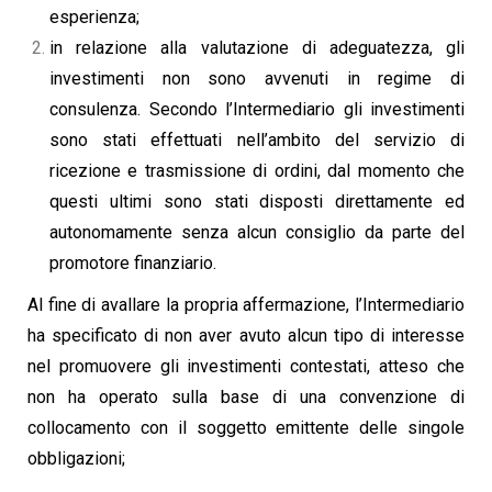
esperienza;
in relazione alla valutazione di adeguatezza, gli
investimenti non sono avvenuti in regime di
consulenza. Secondo l’Intermediario gli investimenti
sono stati effettuati nell’ambito del servizio di
ricezione e trasmissione di ordini, dal momento che
questi ultimi sono stati disposti direttamente ed
autonomamente senza alcun consiglio da parte del
promotore finanziario.
Al fine di avallare la propria affermazione, l’Intermediario
ha specificato di non aver avuto alcun tipo di interesse
nel promuovere gli investimenti contestati, atteso che
non ha operato sulla base di una convenzione di
collocamento con il soggetto emittente delle singole
obbligazioni;