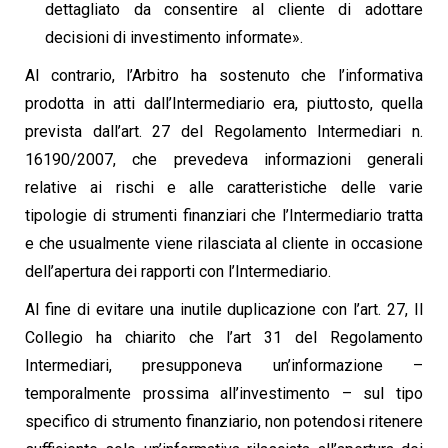
dettagliato da consentire al cliente di adottare
decisioni di investimento informate».
Al contrario, l’Arbitro ha sostenuto che l’informativa
prodotta in atti dall’Intermediario era, piuttosto, quella
prevista dall’art. 27 del Regolamento Intermediari n.
16190/2007, che prevedeva informazioni generali
relative ai rischi e alle caratteristiche delle varie
tipologie di strumenti finanziari che l’Intermediario tratta
e che usualmente viene rilasciata al cliente in occasione
dell’apertura dei rapporti con l’Intermediario.
Al fine di evitare una inutile duplicazione con l’art. 27, Il
Collegio ha chiarito che l’art 31 del Regolamento
Intermediari, presupponeva un’informazione –
temporalmente prossima all’investimento – sul tipo
specifico di strumento finanziario, non potendosi ritenere