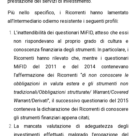
prestazione dei servizi di investimento.
Più nello specifico, i Ricorrenti hanno lamentato
all’Intermediario odierno resistente i seguenti profili:
L’inattendibilità dei questionari MiFID, atteso che essi
non rispondevano al proprio grado di cultura e
conoscenza finanziaria degli strumenti. In particolare, i
Ricorrenti hanno rilevato che, mentre i questionari
MiFID del 2011 e del 2014 contenevano
l’affermazione dei Ricorrenti ‘‘
di non conoscere le
obbligazioni in valuta estera e gli strumenti non
tradizionali/Obbligazioni strutturate/ Warrant/Covered
Warrant/Derivati
’’, il successivo questionario del 2015
conteneva la dichiarazione dei Ricorrenti di conoscere
gli strumenti finanziari appena citati;
La mancata valutazione di adeguatezza degli
investimenti effettuati, malgrado l’erogazione del