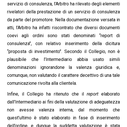
servizio di consulenza, l’Arbitro ha rilevato degli elementi
rivelatori della prestazione di un servizio di consulenza
da parte del promotore. Nella documentazione versata in
atti, l’Arbitro ha infatti riscontrato che diversi documenti
coevi agli ordini sono stati denominati ‘‘report di
consulenza’’, con relativo inserimento della dicitura
‘‘proposta di investimento’’. Secondo il Collegio, non è
plausibile che l’Intermediario abbia usato simili
denominazioni ignorandone la valenza giuridica e,
comunque, non valutando il carattere decettivo di una tale
comunicazione rivolta alla clientela.
Infine, il Collegio ha ritenuto che il
report
elaborato
dall’Intermediario ai fini della valutazione di adeguatezza
non avesse valenza interna, dal momento che
quest’ultimo è stato elaborato in fase di inserimento
dell’ordine, e dunque la suddetta valutazione è stata