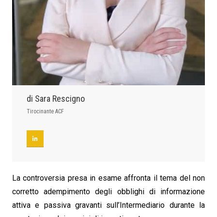
di Sara Rescigno
Tirocinante ACF
La controversia presa in esame affronta il tema del non
corretto adempimento degli obblighi di informazione
attiva e passiva gravanti sull’Intermediario durante la