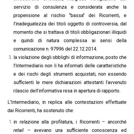
servizio di consulenza e considerata anche la
propensione al rischio ‘’bassa’’ dei Ricorrenti, e
l’inadeguatezza dei titoli oggetto di controversia, dal
momento che si trattava di titoli obbligazionari illiquidi
e quindi di natura complessa ai sensi della
comunicazione n. 97996 del 22.12.2014.
la violazione degli obblighi di informazione, posto che
l’Intermediario non li ha informati delle caratteristiche
e dei rischi degli strumenti acquistati, non essendo
sufficienti le mere dichiarazioni attestanti l’avvenuto
rilascio dell’informativa resa in apertura di rapporto.
L’Intermediario, in replica alle contestazioni effettuate
dai Ricorrenti, ha sostenuto che:
in relazione alla profilatura, i Ricorrenti – ancorché
retail
– avevano una sufficiente conoscenza ed