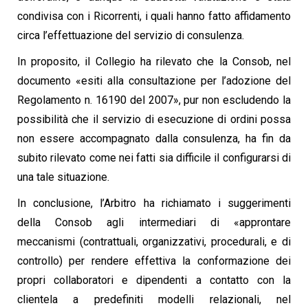
condivisa con i Ricorrenti, i quali hanno fatto affidamento
circa l’effettuazione del servizio di consulenza.
In proposito, il Collegio ha rilevato che la Consob, nel
documento «esiti alla consultazione per l’adozione del
Regolamento n. 16190 del 2007», pur non escludendo la
possibilità che il servizio di esecuzione di ordini possa
non essere accompagnato dalla consulenza, ha fin da
subito rilevato come nei fatti sia difficile il configurarsi di
una tale situazione.
In conclusione, l’Arbitro ha richiamato i suggerimenti
della Consob agli intermediari di «approntare
meccanismi (contrattuali, organizzativi, procedurali, e di
controllo) per rendere effettiva la conformazione dei
propri collaboratori e dipendenti a contatto con la
clientela a predefiniti modelli relazionali, nel