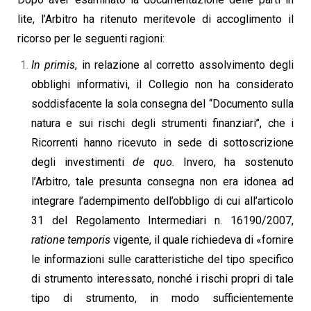
lite, l’Arbitro ha ritenuto meritevole di accoglimento il
ricorso per le seguenti ragioni:
In primis
, in relazione al corretto assolvimento degli
obblighi informativi, il Collegio non ha considerato
soddisfacente la sola consegna del ‘‘Documento sulla
natura e sui rischi degli strumenti finanziari’’, che i
Ricorrenti hanno ricevuto in sede di sottoscrizione
degli investimenti
de quo
. Invero, ha sostenuto
l’Arbitro, tale presunta consegna non era idonea ad
integrare l’adempimento dell’obbligo di cui all’articolo
31 del Regolamento Intermediari n. 16190/2007,
ratione temporis
vigente, il quale richiedeva di «fornire
le informazioni sulle caratteristiche del tipo specifico
di strumento interessato, nonché i rischi propri di tale
tipo di strumento, in modo sufficientemente